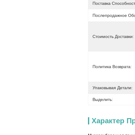
Поставка Способност
Послепродажное Обс
Стоимость Доставки:
Политика Возврата:
Упаковывая Детали:
Выделить:
Характер П