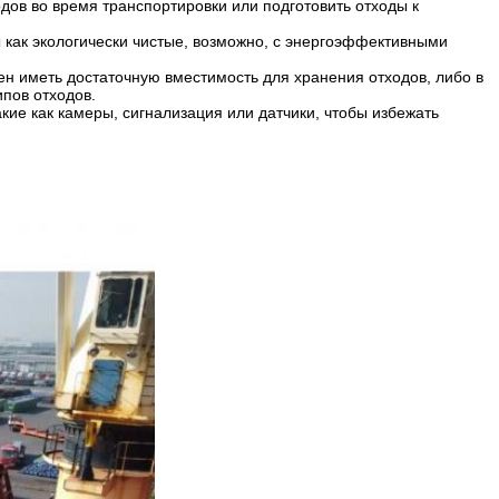
ов во время транспортировки или подготовить отходы к
 как экологически чистые, возможно, с энергоэффективными
ен иметь достаточную вместимость для хранения отходов, либо в
пов отходов.
ие как камеры, сигнализация или датчики, чтобы избежать