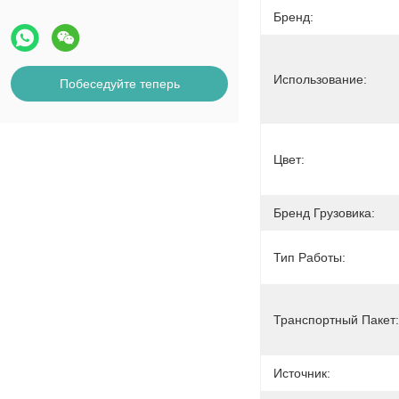
Бренд:
Использование:
Побеседуйте теперь
Цвет:
Бренд Грузовика:
Тип Работы:
Транспортный Пакет:
Источник: