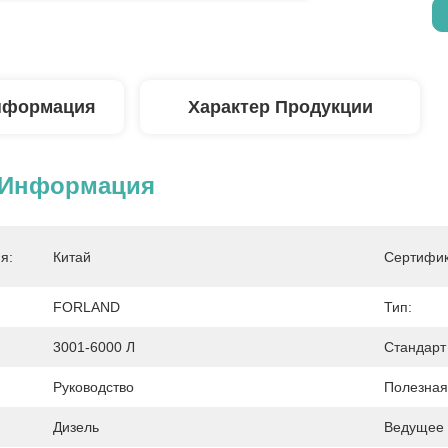
нформация
Характер Продукции
 Информация
я:
Китай
Сертифик
FORLAND
Тип:
3001-6000 Л
Стандарт
Руководство
Полезная
Дизель
Ведущее 