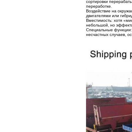
сортировки перерабаты
переработке.
Воздействие на окружа
двигателями или гибри
Вместимость: хотя «ми
небольшой, но эффекти
Специальные функции: 
несчастных случаев, о