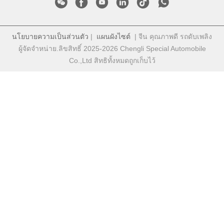
นโยบายความเป็นส่วนตัว
|
แผนผังไซต์
| จีน คุณภาพดี รถดับเพลิง
ผู้จัดจําหน่าย.ลิขสิทธิ์ 2025-2026 Chengli Special Automobile
Co.,Ltd สิทธิทั้งหมดถูกเก็บไว้