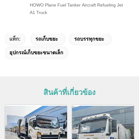
HOWO Plane Fuel Tanker Aircraft Refueling Jet
A1 Truck
แท็ก:
รถเก็บขยะ
รถบรรทุกขยะ
อุปกรณ์เก็บขยะขนาดเล็ก
สินค้าที่เกี่ยวข้อง