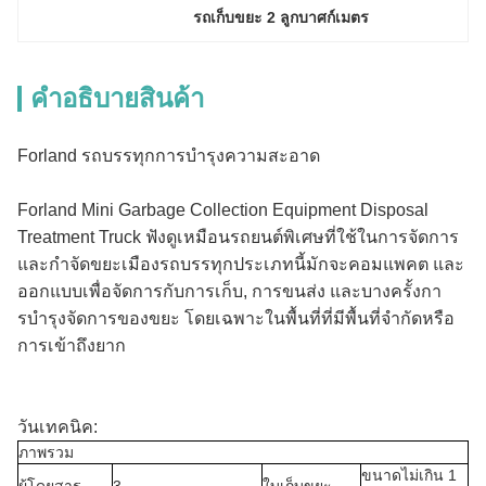
รถเก็บขยะ 2 ลูกบาศก์เมตร
คําอธิบายสินค้า
Forland รถบรรทุกการบํารุงความสะอาด
Forland Mini Garbage Collection Equipment Disposal
Treatment Truck ฟังดูเหมือนรถยนต์พิเศษที่ใช้ในการจัดการ
และกําจัดขยะเมืองรถบรรทุกประเภทนี้มักจะคอมแพคต และ
ออกแบบเพื่อจัดการกับการเก็บ, การขนส่ง และบางครั้งกา
รบํารุงจัดการของขยะ โดยเฉพาะในพื้นที่ที่มีพื้นที่จํากัดหรือ
การเข้าถึงยาก
วันเทคนิค:
ภาพรวม
ขนาดไม่เกิน 1