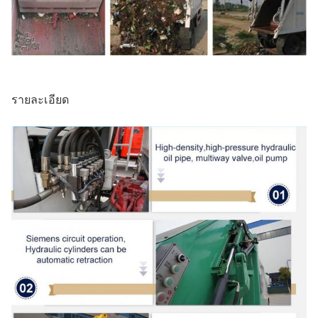
รายละเอียด