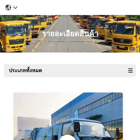
รายละเอียดสินค้า
ประเภททั้งหมด