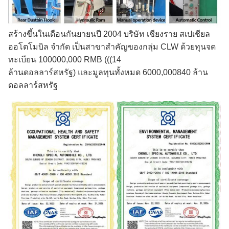
สร้างขึ้นในเดือนกันยายนปี 2004 บริษัท เชียงราย สเปเชียล
ออโตโมบิล จํากัด เป็นสาขาสําคัญของกลุ่ม CLW ด้วยทุนจด
ทะเบียน 100000,000 RMB (((14
ล้านดอลลาร์สหรัฐ) และมูลทุนทั้งหมด 6000,000840 ล้าน
ดอลลาร์สหรัฐ