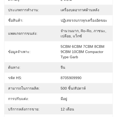
ประเภทการทำงาน:
เครื่องบดอากาศด้านหลัง
ชื่อสินค้า:
ปฏิเสธรถบรรทุกเครื่องอัดขยะ
จำนวนมาก, Ro-Ro, ภาชนะ, 
แพคเกจการขนส่ง:
เปลือย, แว็กซ์
5CBM 6CBM 7CBM 8CBM 
ข้อมูลจำเพาะ:
9CBM 10CBM Compactor 
Type Garb
ต้นทาง:
จีน
รหัส HS:
8705909990
สามารถในการผลิต:
500 ชิ้น/สัปดาห์
การปรับแต่ง:
มีอยู่
บริการหลังการขาย:
12 เดือน