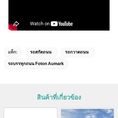
แท็ก:
รถสกัดถนน
รถกวาดถนน
รถบรรทุกถนน Foton Aumark
สินค้าที่เกี่ยวข้อง