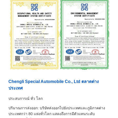
Chengli Special Automobile Co., Ltd ตลาดต่าง
ประเทศ
ประสบการณ์ ทั่ว โลก
ปริมาณการส่งออก: บริษัทส่งออกไปยังประเทศและภูมิภาคต่าง
ประเทศกว่า 80 แห่งทั่วโลก แสดงถึงการมีตัวแทนระดับ