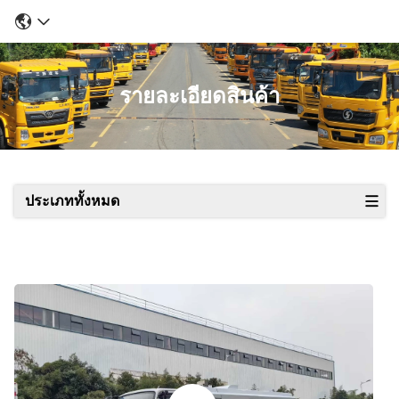
รายละเอียดสินค้า
ประเภททั้งหมด