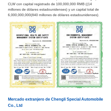
CLW con capital registrado de 100,000,000 RMB ((14
millones de dólares estadounidenses) y un capital total de
6,000,000,000(840 millones de dólares estadounidenses).
Mercado extranjero de Chengli Special Automobile
Co., Ltd