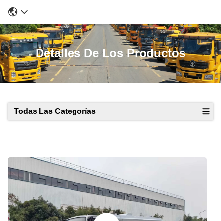
Detalles De Los Productos
Todas Las Categorías