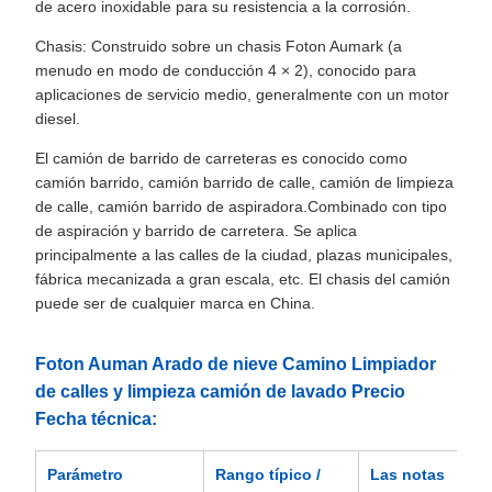
de acero inoxidable para su resistencia a la corrosión.
Chasis: Construido sobre un chasis Foton Aumark (a
menudo en modo de conducción 4 × 2), conocido para
aplicaciones de servicio medio, generalmente con un motor
diesel.
El camión de barrido de carreteras es conocido como
camión barrido, camión barrido de calle, camión de limpieza
de calle, camión barrido de aspiradora.Combinado con tipo
de aspiración y barrido de carretera. Se aplica
principalmente a las calles de la ciudad, plazas municipales,
fábrica mecanizada a gran escala, etc. El chasis del camión
puede ser de cualquier marca en China.
Foton Auman Arado de nieve Camino Limpiador
de calles y limpieza camión de lavado Precio
Fecha técnica:
Parámetro
Rango típico /
Las notas