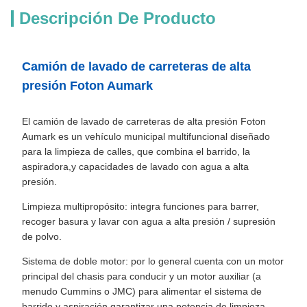
Descripción De Producto
Camión de lavado de carreteras de alta
presión Foton Aumark
El camión de lavado de carreteras de alta presión Foton
Aumark es un vehículo municipal multifuncional diseñado
para la limpieza de calles, que combina el barrido, la
aspiradora,y capacidades de lavado con agua a alta
presión.
Limpieza multipropósito: integra funciones para barrer,
recoger basura y lavar con agua a alta presión / supresión
de polvo.
Sistema de doble motor: por lo general cuenta con un motor
principal del chasis para conducir y un motor auxiliar (a
menudo Cummins o JMC) para alimentar el sistema de
barrido y aspiración,garantizar una potencia de limpieza