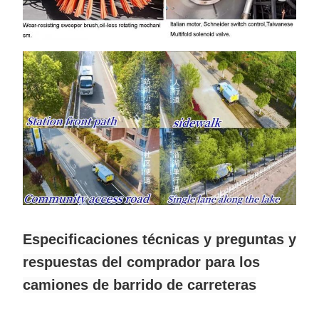
Especificaciones técnicas y preguntas y
respuestas del comprador para los
camiones de barrido de carreteras