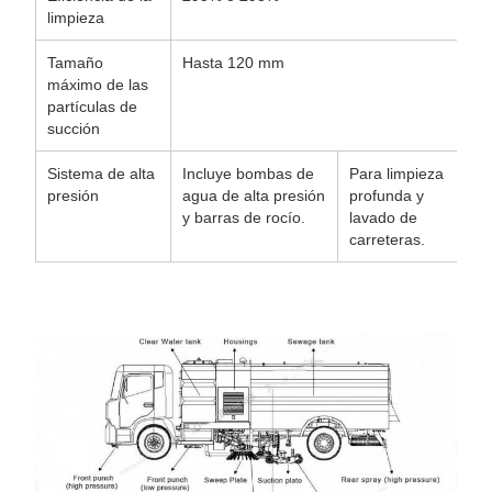
limpieza
Tamaño
Hasta 120 mm
máximo de las
partículas de
succión
Sistema de alta
Incluye bombas de
Para limpieza
presión
agua de alta presión
profunda y
y barras de rocío.
lavado de
carreteras.