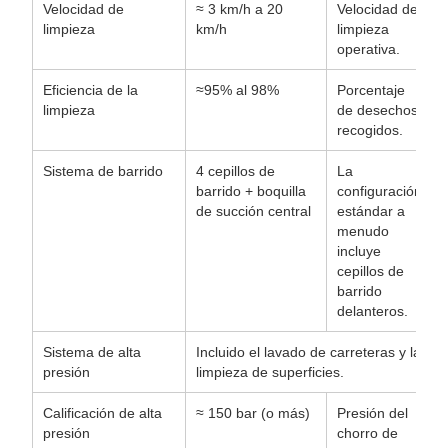
Velocidad de
≈ 3 km/h a 20
Velocidad de
limpieza
km/h
limpieza
operativa.
Eficiencia de la
≈95% al 98%
Porcentaje
limpieza
de desechos
recogidos.
Sistema de barrido
4 cepillos de
La
barrido + boquilla
configuración
de succión central
estándar a
menudo
incluye
cepillos de
barrido
delanteros.
Sistema de alta
Incluido el lavado de carreteras y la
presión
limpieza de superficies.
Calificación de alta
≈ 150 bar (o más)
Presión del
presión
chorro de