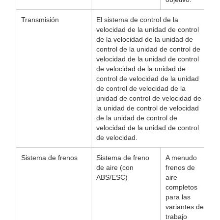
Transmisión
El sistema de control de la
velocidad de la unidad de control
de la velocidad de la unidad de
control de la unidad de control de
velocidad de la unidad de control
de velocidad de la unidad de
control de velocidad de la unidad
de control de velocidad de la
unidad de control de velocidad de
la unidad de control de velocidad
de la unidad de control de
velocidad de la unidad de control
de velocidad.
Sistema de frenos
Sistema de freno
A menudo
de aire (con
frenos de
ABS/ESC)
aire
completos
para las
variantes de
trabajo