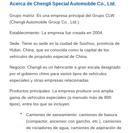
Acerca de Chengli Special Automobile Co., Ltd.
Grupo matriz: Es una empresa principal del Grupo CLW
(Chengli Automobile Group Co., Ltd.).
Establecimiento: La empresa fue creada en 2004.
Sede: Tiene su sede en la ciudad de Suizhou, provincia de
Hubei, China, que es conocida como la capital de los
vehículos de propósito especial de China.
Negocio: Chengli es un fabricante a gran escala designado
por el gobierno chino para varios tipos de vehículos
especiales.y otras empresas relacionadas.
Productos principales: La empresa produce una amplia
gama de vehículos especiales (a menudo más de 800
tipos), entre los que se incluyen:
Camiones de saneamiento: camiones de basura
(compactor, ascensor con gancho, etc.), camiones
de rociadores de agua, camiones de aspiración de