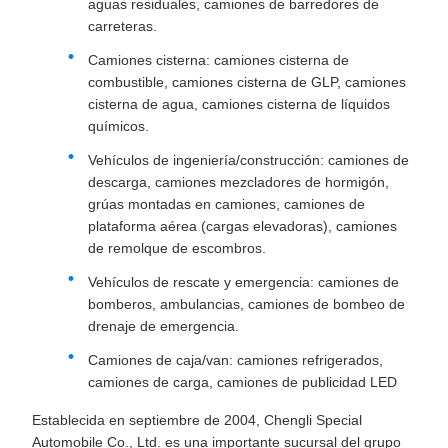
aguas residuales, camiones de barredores de
carreteras.
Camiones cisterna: camiones cisterna de
combustible, camiones cisterna de GLP, camiones
cisterna de agua, camiones cisterna de líquidos
químicos.
Vehículos de ingeniería/construcción: camiones de
descarga, camiones mezcladores de hormigón,
grúas montadas en camiones, camiones de
plataforma aérea (cargas elevadoras), camiones
de remolque de escombros.
Vehículos de rescate y emergencia: camiones de
bomberos, ambulancias, camiones de bombeo de
drenaje de emergencia.
Camiones de caja/van: camiones refrigerados,
camiones de carga, camiones de publicidad LED
Establecida en septiembre de 2004, Chengli Special
Automobile Co., Ltd. es una importante sucursal del grupo