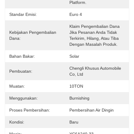
Platform.
Standar Emisi:
Euro 4
Klaim Pengembalian Dana 
Kebijakan Pengembalian
Jika Pesanan Anda Tidak 
Dana:
Terkirim, Hilang, Atau Tiba 
Dengan Masalah Produk.
Bahan Bakar:
Solar
Chengli Khusus Automobile 
Pembuatan:
Co, Ltd
Muatan:
10TON
Menggunakan:
Burnishing
Proses Pembersihan:
Pembersihan Air Dingin
Kondisi:
Baru