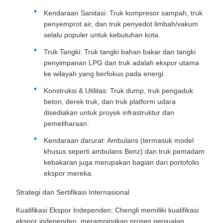
Kendaraan Sanitasi: Truk kompresor sampah, truk
penyemprot air, dan truk penyedot limbah/vakum
selalu populer untuk kebutuhan kota.
Truk Tangki: Truk tangki bahan bakar dan tangki
penyimpanan LPG dan truk adalah ekspor utama
ke wilayah yang berfokus pada energi.
Konstruksi & Utilitas: Truk dump, truk pengaduk
beton, derek truk, dan truk platform udara
disediakan untuk proyek infrastruktur dan
pemeliharaan.
Kendaraan darurat: Ambulans (termasuk model
khusus seperti ambulans Benz) dan truk pemadam
kebakaran juga merupakan bagian dari portofolio
ekspor mereka.
Strategi dan Sertifikasi Internasional
Kualifikasi Ekspor Independen: Chengli memiliki kualifikasi
ekspor independen, merampingkan proses penjualan