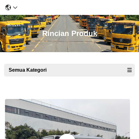
Rincian Produk
Semua Kategori