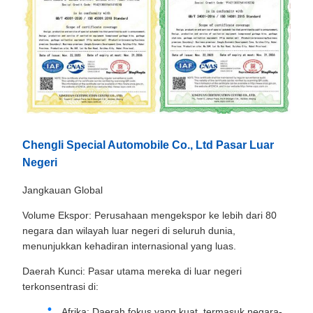
Chengli Special Automobile Co., Ltd Pasar Luar
Negeri
Jangkauan Global
Volume Ekspor: Perusahaan mengekspor ke lebih dari 80
negara dan wilayah luar negeri di seluruh dunia,
menunjukkan kehadiran internasional yang luas.
Daerah Kunci: Pasar utama mereka di luar negeri
terkonsentrasi di:
Afrika: Daerah fokus yang kuat, termasuk negara-