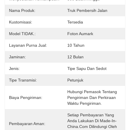
Nama Produk:
Truk Pembersih Jalan
Kustomisasi:
Tersedia
Model TIDAK.:
Foton Aumark
Layanan Purna Jual:
10 Tahun
Jaminan:
12 Bulan
Jenis:
Tipe Sapu Dan Sedot
Tipe Transmisi:
Petunjuk
Hubungi Pemasok Tentang 
Biaya Pengiriman:
Pengiriman Dan Perkiraan 
Waktu Pengiriman.
Setiap Pembayaran Yang 
Anda Lakukan Di Made-In-
Pembayaran Aman:
China.com Dilindungi Oleh 