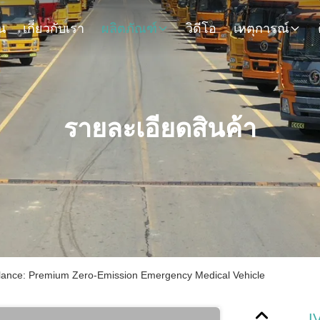
น
เกี่ยวกับเรา
ผลิตภัณฑ์
วิดีโอ
เหตุการณ์
รายละเอียดสินค้า
lance: Premium Zero-Emission Emergency Medical Vehicle
I