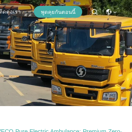
ติดต่อเรา
พูดคุยกันตอนนี้
VECO Pure Electric Ambulance: Premium Zero-