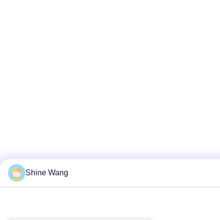
Shine Wang