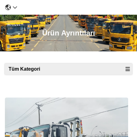
Ürün Ayrıntıları
Tüm Kategori