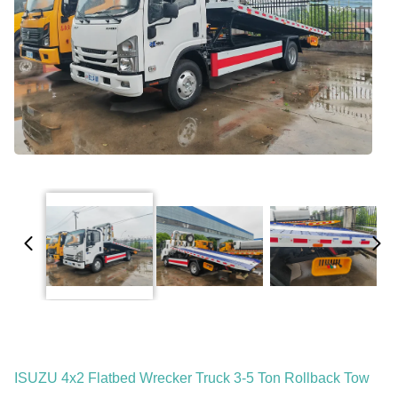
ISUZU 4x2 Flatbed Wrecker Truck 3-5 Ton Rollback Tow