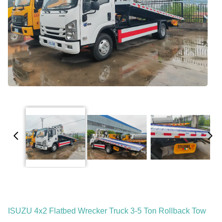
ISUZU 4x2 Flatbed Wrecker Truck 3-5 Ton Rollback Tow