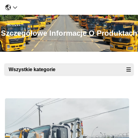
Szczegółowe Informacje O Produktach
Wszystkie kategorie