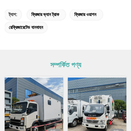
ট্যাগ:
ফ্রিজার ভ্যান ট্রাক
ফ্রিজার ওয়াগন
রেফ্রিজারেটেড যানবাহন
সম্পর্কিত পণ্য