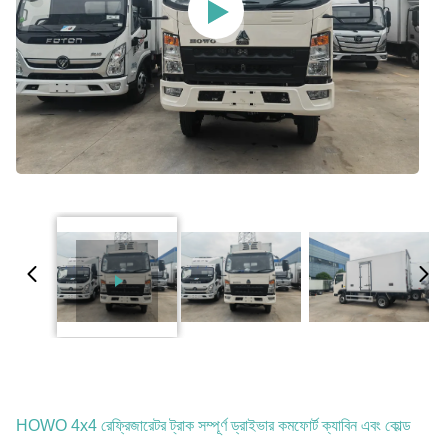
HOWO 4x4 রেফ্রিজারেটর ট্রাক সম্পূর্ণ ড্রাইভার কমফোর্ট ক্যাবিন এবং কোল্ড