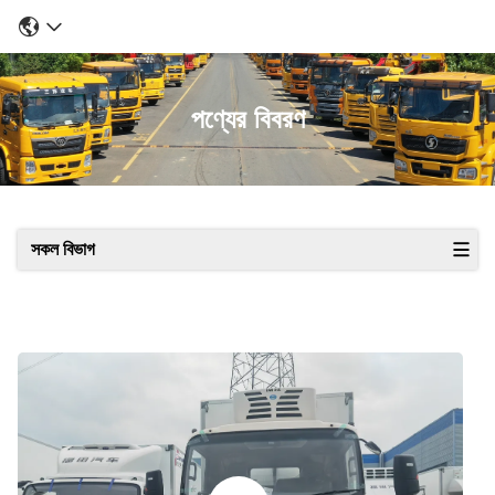
পণ্যের বিবরণ
সকল বিভাগ