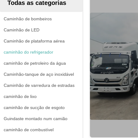
Todas as categorias
Caminhão de bombeiros
Caminhão de LED
Caminhão de plataforma aérea
caminhão do refrigerador
caminhão de petroleiro da água
Caminhão-tanque de aço inoxidável
Caminhão de varredura de estradas
caminhão de lixo
caminhão de sucção de esgoto
Guindaste montado num camião
caminhão de combustível