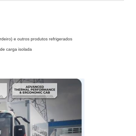
rdeiro) e outros produtos refrigerados
 de carga isolada