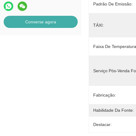
Padrão De Emissão:
Converse agora
TÁXI:
Faixa De Temperatura
Serviço Pós-Venda Fo
Fabricação:
Habilidade Da Fonte:
Destacar: