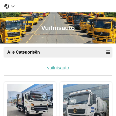
Vuilnisauto
Alle Categorieën
vuilnisauto