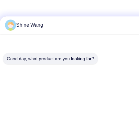
Shine Wang
Good day, what product are you looking for?