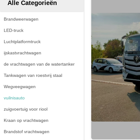
Alle Categorieën
Brandweerwagen
LED-truck
Luchtplatformtruck
ijskastvrachtwagen
de vrachtwagen van de watertanker
Tankwagen van roestvrij staal
Wegveegwagen
vuilnisauto
zuigvoertuig voor riool
Kraan op vrachtwagen
Brandstof vrachtwagen