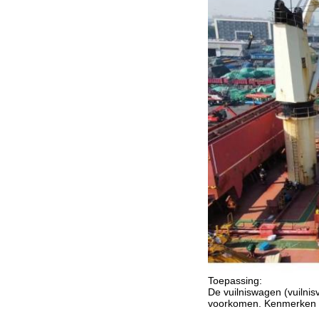
Toepassing:
De vuilniswagen (vuilnis
voorkomen. Kenmerken van