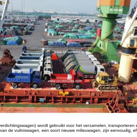
verdichtingswagen) wordt gebruikt voor het verzamelen, transporteren 
 de vuilniswagen, een soort nieuwe milieuwagen, zijn eenvoudig, effec