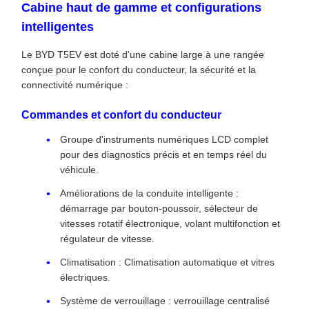
Cabine haut de gamme et configurations
intelligentes
Le BYD T5EV est doté d'une cabine large à une rangée
conçue pour le confort du conducteur, la sécurité et la
connectivité numérique :
Commandes et confort du conducteur
Groupe d'instruments numériques LCD complet
pour des diagnostics précis et en temps réel du
véhicule.
Améliorations de la conduite intelligente :
démarrage par bouton-poussoir, sélecteur de
vitesses rotatif électronique, volant multifonction et
régulateur de vitesse.
Climatisation : Climatisation automatique et vitres
électriques.
Système de verrouillage : verrouillage centralisé