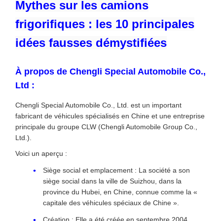
Mythes sur les camions
frigorifiques : les 10 principales
idées fausses démystifiées
À propos de Chengli Special Automobile Co.,
Ltd :
Chengli Special Automobile Co., Ltd. est un important
fabricant de véhicules spécialisés en Chine et une entreprise
principale du groupe CLW (Chengli Automobile Group Co.,
Ltd.).
Voici un aperçu :
Siège social et emplacement : La société a son
siège social dans la ville de Suizhou, dans la
province du Hubei, en Chine, connue comme la «
capitale des véhicules spéciaux de Chine ».
Création : Elle a été créée en septembre 2004.