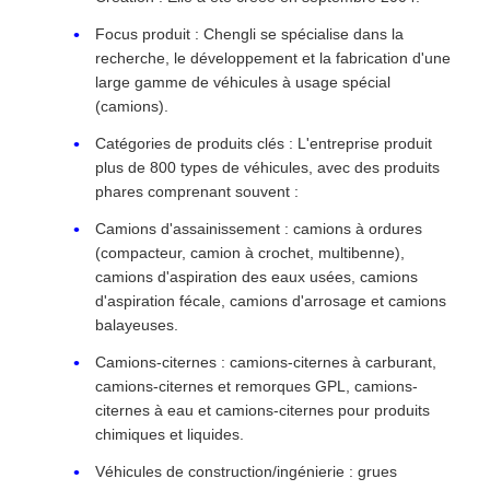
Focus produit : Chengli se spécialise dans la
recherche, le développement et la fabrication d'une
large gamme de véhicules à usage spécial
(camions).
Catégories de produits clés : L'entreprise produit
plus de 800 types de véhicules, avec des produits
phares comprenant souvent :
Camions d'assainissement : camions à ordures
(compacteur, camion à crochet, multibenne),
camions d'aspiration des eaux usées, camions
d'aspiration fécale, camions d'arrosage et camions
balayeuses.
Camions-citernes : camions-citernes à carburant,
camions-citernes et remorques GPL, camions-
citernes à eau et camions-citernes pour produits
chimiques et liquides.
Véhicules de construction/ingénierie : grues