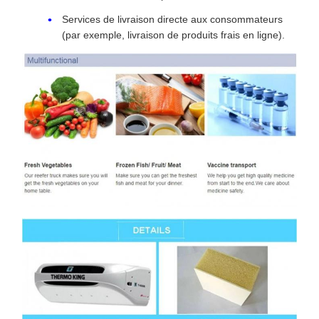
Services de livraison directe aux consommateurs
(par exemple, livraison de produits frais en ligne).