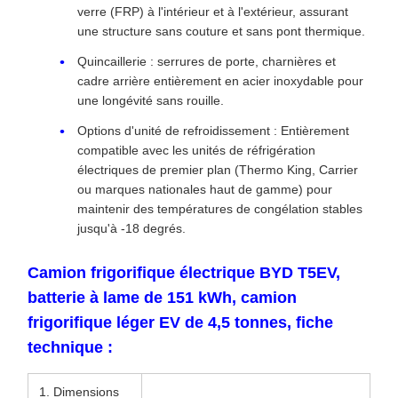
verre (FRP) à l'intérieur et à l'extérieur, assurant
une structure sans couture et sans pont thermique.
Quincaillerie : serrures de porte, charnières et
cadre arrière entièrement en acier inoxydable pour
une longévité sans rouille.
Options d'unité de refroidissement : Entièrement
compatible avec les unités de réfrigération
électriques de premier plan (Thermo King, Carrier
ou marques nationales haut de gamme) pour
maintenir des températures de congélation stables
jusqu'à -18 degrés.
Camion frigorifique électrique BYD T5EV,
batterie à lame de 151 kWh, camion
frigorifique léger EV de 4,5 tonnes, fiche
technique :
1. Dimensions