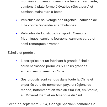
montées sur camion, camions à benne basculante,
camions à plate-forme élévatrice (élévateurs) et
camions malaxeurs à béton.
Véhicules de sauvetage et d'urgence : camions de
lutte contre l'incendie et ambulances.
Véhicules de logistique/transport : Camions
frigorifiques, camions fourgons, camions cargo et
semi-remorques diverses.
Échelle et portée :
L'entreprise est un fabricant à grande échelle,
souvent classée parmi les 500 plus grandes
entreprises privées de Chine.
Ses produits sont vendus dans toute la Chine et
exportés vers de nombreux pays et régions du
monde, notamment en Asie du Sud-Est, en Afrique,
au Moyen-Orient et en Amérique du Sud.
Créée en septembre 2004, Chengli Special Automobile Co.,