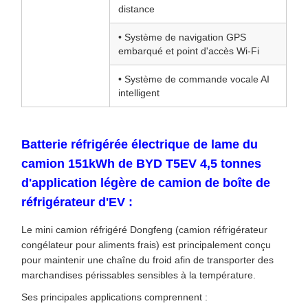
distance
• Système de navigation GPS
embarqué et point d'accès Wi-Fi
• Système de commande vocale AI
intelligent
Batterie réfrigérée électrique de lame du
camion 151kWh de BYD T5EV 4,5 tonnes
d'application légère de camion de boîte de
réfrigérateur d'EV :
Le mini camion réfrigéré Dongfeng (camion réfrigérateur
congélateur pour aliments frais) est principalement conçu
pour maintenir une chaîne du froid afin de transporter des
marchandises périssables sensibles à la température.
Ses principales applications comprennent :