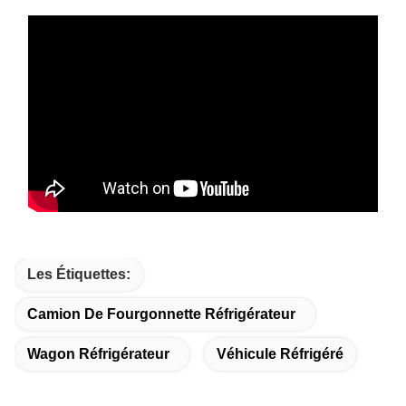
Les Étiquettes:
Camion De Fourgonnette Réfrigérateur
Wagon Réfrigérateur
Véhicule Réfrigéré