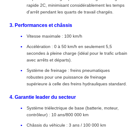
rapide 2C, minimisant considérablement les temps
d'arrêt pendant les quarts de travail chargés.
3. Performances et châssis
Vitesse maximale : 100 km/h
Accélération : 0 à 50 km/h en seulement 5,5
secondes à pleine charge (idéal pour le trafic urbain
avec arrêts et départs).
Système de freinage : freins pneumatiques
robustes pour une puissance de freinage
supérieure à celle des freins hydrauliques standard.
4. Garantie leader du secteur
Système triélectrique de base (batterie, moteur,
contrôleur) : 10 ans/800 000 km
Châssis du véhicule : 3 ans / 100 000 km