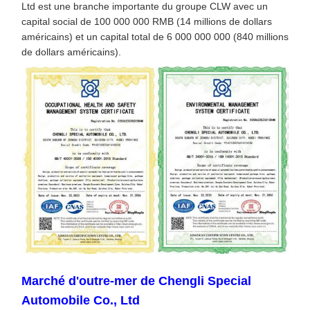
Ltd est une branche importante du groupe CLW avec un
capital social de 100 000 000 RMB (14 millions de dollars
américains) et un capital total de 6 000 000 000 (840 millions
de dollars américains).
Marché d'outre-mer de Chengli Special
Automobile Co., Ltd