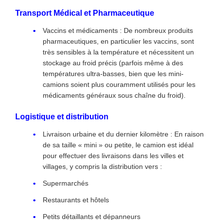
Transport Médical et Pharmaceutique
Vaccins et médicaments : De nombreux produits
pharmaceutiques, en particulier les vaccins, sont
très sensibles à la température et nécessitent un
stockage au froid précis (parfois même à des
températures ultra-basses, bien que les mini-
camions soient plus couramment utilisés pour les
médicaments généraux sous chaîne du froid).
Logistique et distribution
Livraison urbaine et du dernier kilomètre : En raison
de sa taille « mini » ou petite, le camion est idéal
pour effectuer des livraisons dans les villes et
villages, y compris la distribution vers :
Supermarchés
Restaurants et hôtels
Petits détaillants et dépanneurs