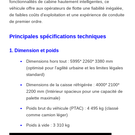
fonctionnalités de cabine hautement intelligentes, ce
véhicule offre aux opérateurs de flotte une fiabilité inégalée,
de faibles coûts d'exploitation et une expérience de conduite
de premier ordre.
Principales spécifications techniques
1. Dimension et poids
Dimensions hors tout : 5995* 2260* 3380 mm
(optimisé pour l'agilité urbaine et les limites légales
standard)
Dimensions de la caisse réfrigérée : 4000* 2100*
2200 mm (Intérieur spacieux pour une capacité de
palette maximale)
Poids brut du véhicule (PTAC) : 4 495 kg (classé
comme camion léger)
Poids à vide : 3 310 kg