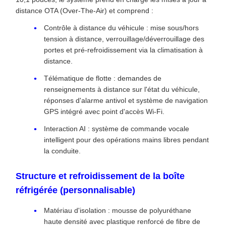
distance OTA (Over-The-Air) et comprend :
Contrôle à distance du véhicule : mise sous/hors
tension à distance, verrouillage/déverrouillage des
portes et pré-refroidissement via la climatisation à
distance.
Télématique de flotte : demandes de
renseignements à distance sur l'état du véhicule,
réponses d'alarme antivol et système de navigation
GPS intégré avec point d'accès Wi-Fi.
Interaction AI : système de commande vocale
intelligent pour des opérations mains libres pendant
la conduite.
Structure et refroidissement de la boîte
réfrigérée (personnalisable)
Matériau d'isolation : mousse de polyuréthane
haute densité avec plastique renforcé de fibre de