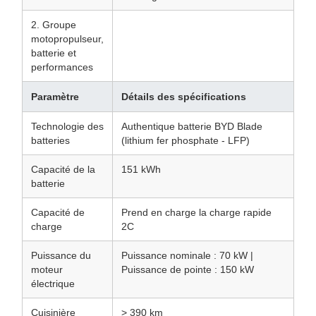
2. Groupe
motopropulseur,
batterie et
performances
Paramètre
Détails des spécifications
Technologie des
Authentique batterie BYD Blade
batteries
(lithium fer phosphate - LFP)
Capacité de la
151 kWh
batterie
Capacité de
Prend en charge la charge rapide
charge
2C
Puissance du
Puissance nominale : 70 kW |
moteur
Puissance de pointe : 150 kW
électrique
Cuisinière
> 390 km