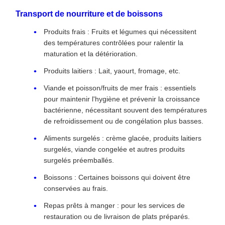
Transport de nourriture et de boissons
Produits frais : Fruits et légumes qui nécessitent
des températures contrôlées pour ralentir la
maturation et la détérioration.
Produits laitiers : Lait, yaourt, fromage, etc.
Viande et poisson/fruits de mer frais : essentiels
pour maintenir l'hygiène et prévenir la croissance
bactérienne, nécessitant souvent des températures
de refroidissement ou de congélation plus basses.
Aliments surgelés : crème glacée, produits laitiers
surgelés, viande congelée et autres produits
surgelés préemballés.
Boissons : Certaines boissons qui doivent être
conservées au frais.
Repas prêts à manger : pour les services de
restauration ou de livraison de plats préparés.