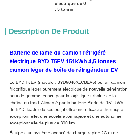
électrique de 0
, 
5 tonne
Description De Produit
Batterie de lame du camion réfrigéré
électrique BYD T5EV 151kWh 4,5 tonnes
camion léger de boîte de réfrigérateur EV
Le BYD T5EV (modèle : BYD5040XLCBEV5) est un camion
frigorifique léger purement électrique de nouvelle génération
haut de gamme, conçu pour la logistique urbaine de la
chaîne du froid. Alimenté par la batterie Blade de 151 kWh
de BYD, leader du secteur, il offre une efficacité thermique
exceptionnelle, une accélération rapide et une autonomie
exceptionnelle de plus de 390 km.
Équipé d'un système avancé de charge rapide 2C et de