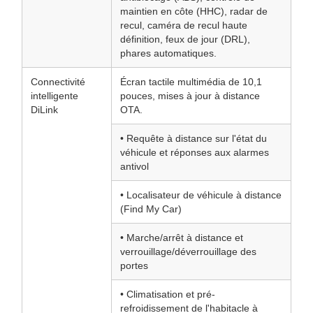
maintien en côte (HHC), radar de
recul, caméra de recul haute
définition, feux de jour (DRL),
phares automatiques.
Connectivité
Écran tactile multimédia de 10,1
intelligente
pouces, mises à jour à distance
DiLink
OTA.
• Requête à distance sur l'état du
véhicule et réponses aux alarmes
antivol
• Localisateur de véhicule à distance
(Find My Car)
• Marche/arrêt à distance et
verrouillage/déverrouillage des
portes
• Climatisation et pré-
refroidissement de l'habitacle à