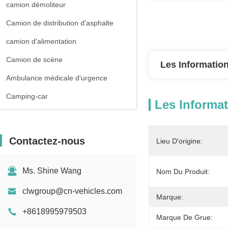
camion démoliteur
Camion de distribution d'asphalte
camion d'alimentation
Camion de scène
Les Information
Ambulance médicale d'urgence
Camping-car
Les Informat
Contactez-nous
Lieu D'origine:
Ms. Shine Wang
Nom Du Produit:
clwgroup@cn-vehicles.com
Marque:
+8618995979503
Marque De Grue: