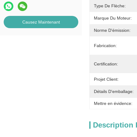
Type De Flèche:
Marque Du Moteur:
Causez Maintenant
Norme D'émission:
Fabrication:
Certification:
Projet Client:
Détails D'emballage:
Mettre en évidence:
Description 