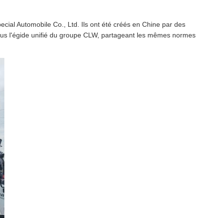
cial Automobile Co., Ltd. Ils ont été créés en Chine par des
t sous l'égide unifié du groupe CLW, partageant les mêmes normes