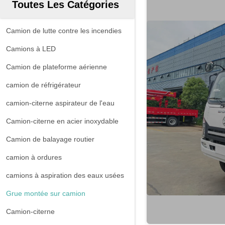
Toutes Les Catégories
Camion de lutte contre les incendies
Camions à LED
Camion de plateforme aérienne
camion de réfrigérateur
camion-citerne aspirateur de l'eau
Camion-citerne en acier inoxydable
Camion de balayage routier
camion à ordures
camions à aspiration des eaux usées
Grue montée sur camion
Camion-citerne