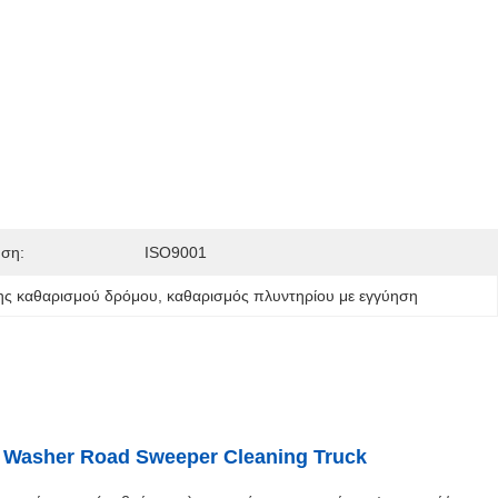
ηση:
ISO9001
ης καθαρισμού δρόμου
, 
καθαρισμός πλυντηρίου με εγγύηση
Washer Road Sweeper Cleaning Truck