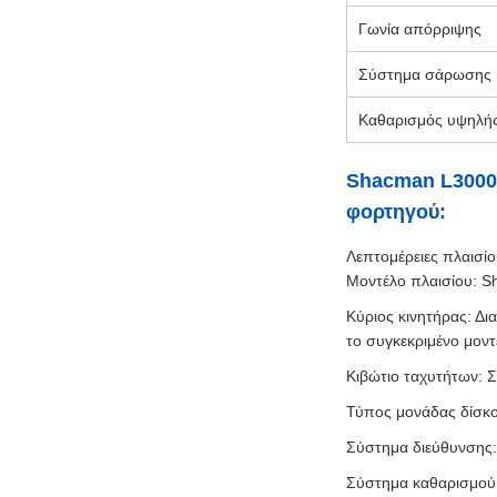
Γωνία απόρριψης
Σύστημα σάρωσης
Καθαρισμός υψηλής
Shacman L3000 
φορτηγού:
Λεπτομέρειες πλαισίο
Μοντέλο πλαισίου: S
Κύριος κινητήρας: Δι
το συγκεκριμένο μον
Κιβώτιο ταχυτήτων: 
Τύπος μονάδας δίσκο
Σύστημα διεύθυνσης: 
Σύστημα καθαρισμού