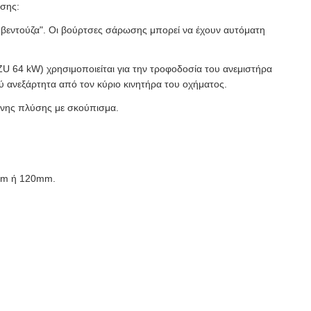
σης:
 βεντούζα". Οι βούρτσες σάρωσης μπορεί να έχουν αυτόματη
U 64 kW) χρησιμοποιείται για την τροφοδοσία του ανεμιστήρα
 ανεξάρτητα από τον κύριο κινητήρα του οχήματος.
νης πλύσης με σκούπισμα.
0mm ή 120mm.