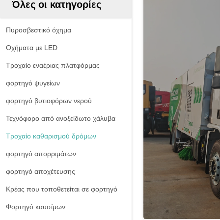
Όλες οι κατηγορίες
Πυροσβεστικό όχημα
Οχήματα με LED
Τροχαίο εναέριας πλατφόρμας
φορτηγό ψυγείων
φορτηγό βυτιοφόρων νερού
Τεχνόφορο από ανοξείδωτο χάλυβα
Τροχαίο καθαρισμού δρόμων
φορτηγό απορριμάτων
φορτηγό αποχέτευσης
Κρέας που τοποθετείται σε φορτηγό
Φορτηγό καυσίμων