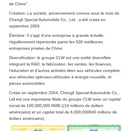
de Chine".
Création: La société, anciennement connue sous le nom de
Chengli Special Automobile Co., Ltd., a été créée en
septembre 2004.
Étendue: Il s'agit d'une entreprise à grande échelle,
régulièrement répertoriée parmi les 500 meilleures
entreprises privées de Chine.
Diversification: le groupe CLW est une entité diversifiée
intégrant la R&D, la fabrication, les ventes, les finances,
l'éducation et d'autres activités liées aux véhicules complets,
aux véhicules spéciaux,véhicules à énergie nouvelle, et
pièces automobiles.
Créée en septembre 2004, Chengli Special Automobile Co.,
Ltd est une importante filiale du groupe CLW avec un capital
social de 100,000,000 RMB ((14 millions de dollars
américains) et un capital total de 6,000,000840 millions de
dollars américains).