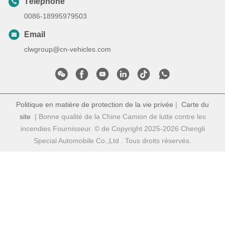
Téléphone
0086-18995979503
Email
clwgroup@cn-vehicles.com
Politique en matière de protection de la vie privée
|
Carte du
site
| Bonne qualité de la Chine Camion de lutte contre les
incendies Fournisseur. © de Copyright 2025-2026 Chengli
Special Automobile Co.,Ltd . Tous droits réservés.