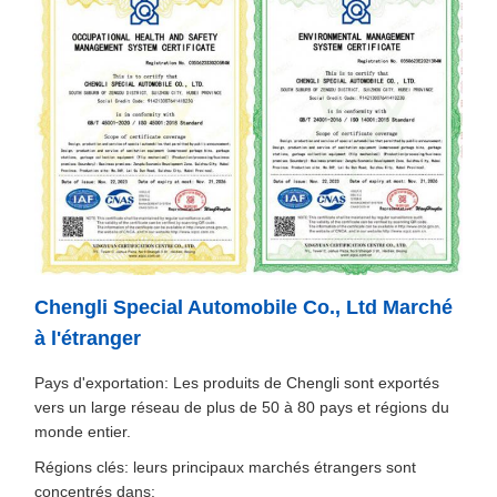
Chengli Special Automobile Co., Ltd Marché
à l'étranger
Pays d'exportation: Les produits de Chengli sont exportés
vers un large réseau de plus de 50 à 80 pays et régions du
monde entier.
Régions clés: leurs principaux marchés étrangers sont
concentrés dans: