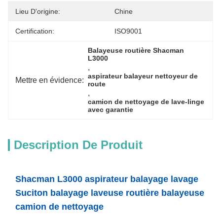
Lieu D'origine:
Chine
Certification:
ISO9001
Balayeuse routière Shacman 
L3000
, 
aspirateur balayeur nettoyeur de 
Mettre en évidence:
route
, 
camion de nettoyage de lave-linge 
avec garantie
Description De Produit
Shacman L3000 aspirateur balayage lavage
Suciton balayage laveuse routière balayeuse
camion de nettoyage