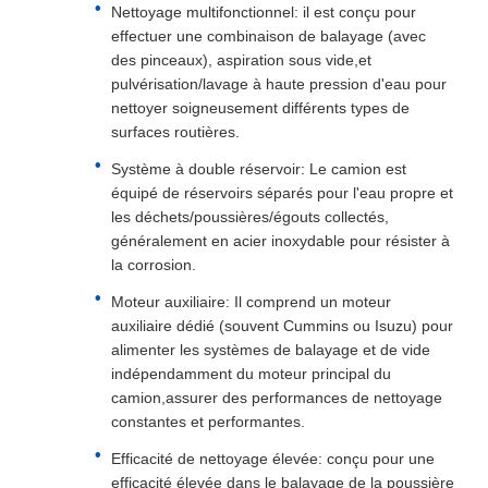
Nettoyage multifonctionnel: il est conçu pour
effectuer une combinaison de balayage (avec
des pinceaux), aspiration sous vide,et
pulvérisation/lavage à haute pression d'eau pour
nettoyer soigneusement différents types de
surfaces routières.
Système à double réservoir: Le camion est
équipé de réservoirs séparés pour l'eau propre et
les déchets/poussières/égouts collectés,
généralement en acier inoxydable pour résister à
la corrosion.
Moteur auxiliaire: Il comprend un moteur
auxiliaire dédié (souvent Cummins ou Isuzu) pour
alimenter les systèmes de balayage et de vide
indépendamment du moteur principal du
camion,assurer des performances de nettoyage
constantes et performantes.
Efficacité de nettoyage élevée: conçu pour une
efficacité élevée dans le balayage de la poussière