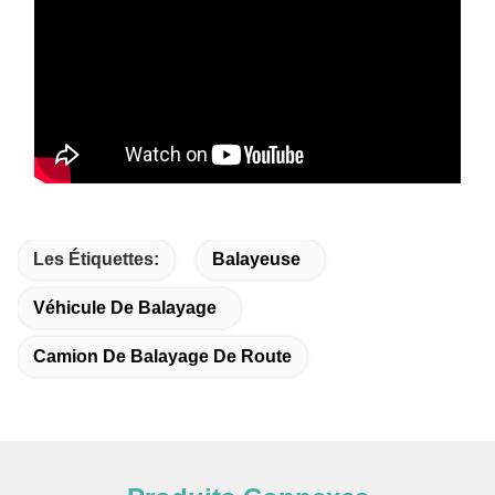
Les Étiquettes:
Balayeuse
Véhicule De Balayage
Camion De Balayage De Route