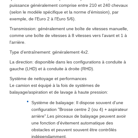
puissance généralement comprise entre 210 et 240 chevaux
(selon le modèle spécifique et la norme d'émission), par
exemple, de l'Euro 2 à l'Euro 5/6).
Transmission: généralement une boîte de vitesses manuelle,
comme une boîte de vitesses à 8 vitesses vers l'avant et 1 à
l'arrière.
Type d'entraînement: généralement 4x2.
La direction: disponible dans les configurations à conduite à
gauche (LHD) et à conduite à droite (RHD).
Système de nettoyage et performances
Le camion est équipé à la fois de systèmes de
balayage/aspiration et de lavage à haute pression:
Système de balayage: Il dispose souvent d'une
configuration "Brosse centre 2 (ou 4) + aspirateur
arrière".Les pinceaux de balayage peuvent avoir
une fonction d'évitement automatique des
obstacles et peuvent souvent être contrôlés
indépendamment.