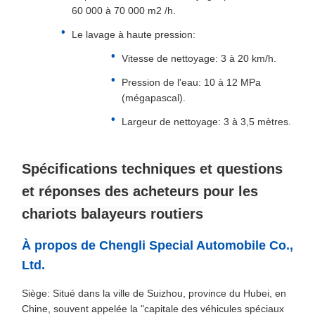
60 000 à 70 000 m2 /h.
Le lavage à haute pression:
Vitesse de nettoyage: 3 à 20 km/h.
Pression de l'eau: 10 à 12 MPa
(mégapascal).
Largeur de nettoyage: 3 à 3,5 mètres.
Spécifications techniques et questions
et réponses des acheteurs pour les
chariots balayeurs routiers
À propos de Chengli Special Automobile Co.,
Ltd.
Siège: Situé dans la ville de Suizhou, province du Hubei, en
Chine, souvent appelée la "capitale des véhicules spéciaux