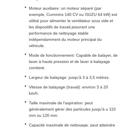
Moteur auxiliaire: un moteur séparé (par
exemple, Cummins 140 CV ou ISUZU 64 kW) est
utilisé pour alimenter le ventilateur sous vide et
les dispositifs de travail,assurant une
performance de nettoyage stable
indépendamment du moteur principal du
véhicule.
Mode de fonctionnement: Capable de balayer, de
laver à haute pression et de laver à balayage
combiné.
Largeur de balayage: jusqu'à 3 à 3,5 mètres.
Vitesse de balayage (travail): environ 3 à 20
km/h.
Taille maximale de l'aspiration: peut
généralement gérer des particules jusqu'à ≥ 110
mm ou 120 mm.
Capacité maximale de nettoyage: peut atteindre