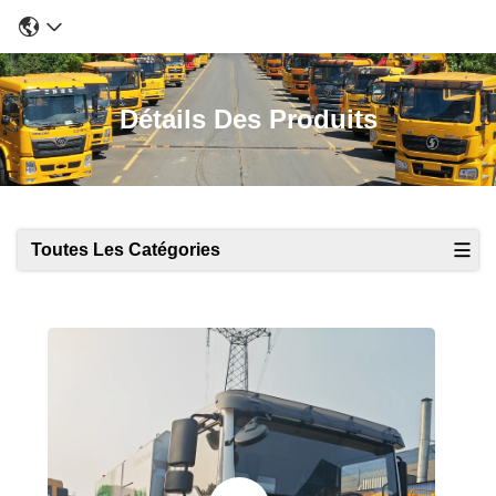
Détails Des Produits
Toutes Les Catégories