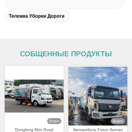
Тележка Уборки Дороги
СОБЩЕННЫЕ ПРОДУКТЫ
Видео
Видео
Dongfeng Mini Road
Автомобиль Foton Auman