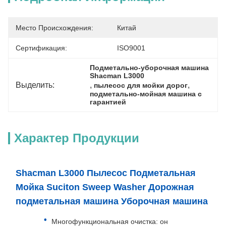
Место Происхождения:
Китай
Сертификация:
ISO9001
Подметально-уборочная машина 
Shacman L3000
Выделить:
, 
, 
пылесос для мойки дорог
подметально-мойная машина с 
гарантией
Характер Продукции
Shacman L3000 Пылесос Подметальная
Мойка Suciton Sweep Washer Дорожная
подметальная машина Уборочная машина
Многофункциональная очистка: он