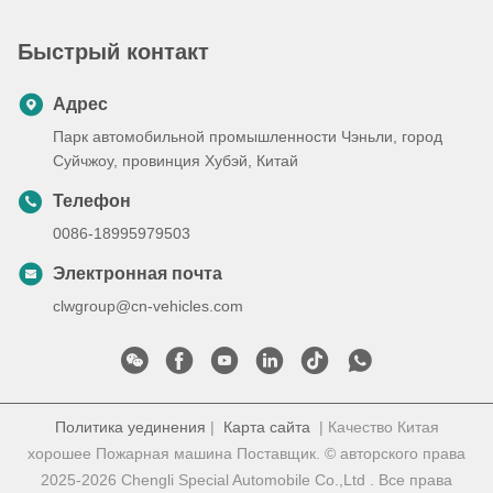
Быстрый контакт
Адрес
Парк автомобильной промышленности Чэньли, город
Суйчжоу, провинция Хубэй, Китай
Телефон
0086-18995979503
Электронная почта
clwgroup@cn-vehicles.com
Политика уединения
|
Карта сайта
| Качество Китая
хорошее Пожарная машина Поставщик. © авторского права
2025-2026 Chengli Special Automobile Co.,Ltd . Все права