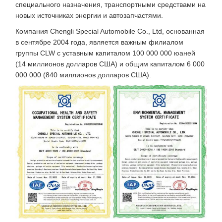
специального назначения, транспортными средствами на
новых источниках энергии и автозапчастями.
Компания Chengli Special Automobile Co., Ltd, основанная
в сентябре 2004 года, является важным филиалом
группы CLW с уставным капиталом 100 000 000 юаней
(14 миллионов долларов США) и общим капиталом 6 000
000 000 (840 миллионов долларов США).