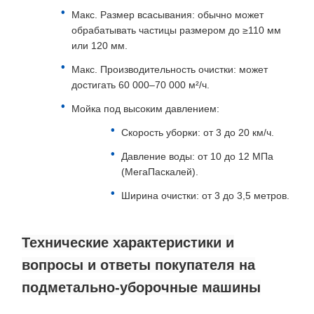
Макс. Размер всасывания: обычно может
обрабатывать частицы размером до ≥110 мм
или 120 мм.
Макс. Производительность очистки: может
достигать 60 000–70 000 м²/ч.
Мойка под высоким давлением:
Скорость уборки: от 3 до 20 км/ч.
Давление воды: от 10 до 12 МПа
(МегаПаскалей).
Ширина очистки: от 3 до 3,5 метров.
Технические характеристики и
вопросы и ответы покупателя на
подметально-уборочные машины