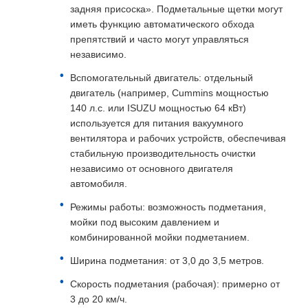
задняя присоска». Подметальные щетки могут
иметь функцию автоматического обхода
препятствий и часто могут управляться
независимо.
Вспомогательный двигатель: отдельный
двигатель (например, Cummins мощностью
140 л.с. или ISUZU мощностью 64 кВт)
используется для питания вакуумного
вентилятора и рабочих устройств, обеспечивая
стабильную производительность очистки
независимо от основного двигателя
автомобиля.
Режимы работы: возможность подметания,
мойки под высоким давлением и
комбинированной мойки подметанием.
Ширина подметания: от 3,0 до 3,5 метров.
Скорость подметания (рабочая): примерно от
3 до 20 км/ч.