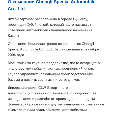
О компании Chengli Special Automobile
Co., Ltd.
Штаб-квартира: расположена в городе Суйчжоу,
провинция Хубэй, Китай, который часто называют
«столицей автомобилей специального назначения
Китая».
Основание: Компания, ранее известная как Chengli
Special Automobile Co., Ltd., была основана в сентябре
2004 года.
Масштаб: Это крупное предприятие, часто входящее в
число 500 крупнейших частных предприятий Китая.
Группа управляет несколькими производственными
базами и насчитывает тысячи сотрудников.
Диверсификация: CLW Group — это
диверсифицированная организация, объединяющая
исследования и разработки, производство, продажи,
финансы, образование и другие предприятия, связанные
с комплектными автомобилями, автомобилями