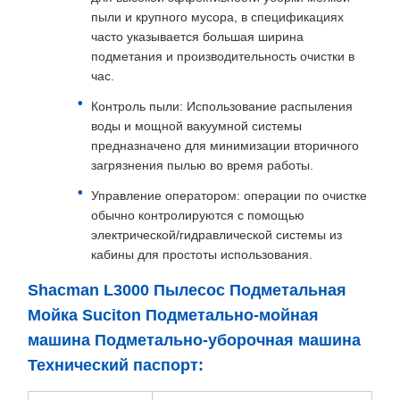
пыли и крупного мусора, в спецификациях
часто указывается большая ширина
подметания и производительность очистки в
час.
Контроль пыли: Использование распыления
воды и мощной вакуумной системы
предназначено для минимизации вторичного
загрязнения пылью во время работы.
Управление оператором: операции по очистке
обычно контролируются с помощью
электрической/гидравлической системы из
кабины для простоты использования.
Shacman L3000 Пылесос Подметальная
Мойка Suciton Подметально-мойная
машина Подметально-уборочная машина
Технический паспорт: