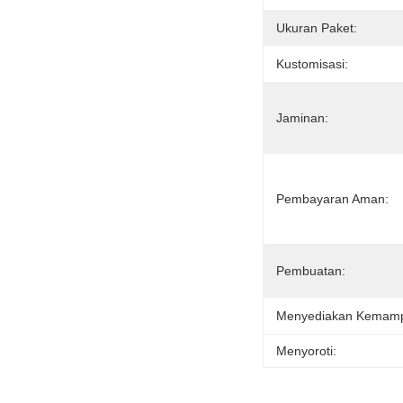
Ukuran Paket:
Kustomisasi:
Jaminan:
Pembayaran Aman:
Pembuatan:
Menyediakan Kemam
Menyoroti: