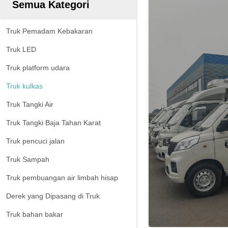
Semua Kategori
Truk Pemadam Kebakaran
Truk LED
Truk platform udara
Truk kulkas
Truk Tangki Air
Truk Tangki Baja Tahan Karat
Truk pencuci jalan
Truk Sampah
Truk pembuangan air limbah hisap
Derek yang Dipasang di Truk
Truk bahan bakar