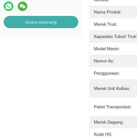
Nama Produk:
bicara sekarang
Merek Truk:
Kapasitas Tubuh Truk
Model Mesin:
Nomor As:
Penggunaan:
Merek Unit Kulkas:
Paket Transportasi:
Merek Dagang:
Kode HS: