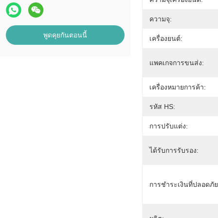
ความจุ:
พูดคุยกันตอนนี้
เครื่องยนต์:
แพคเกจการขนส่ง:
เครื่องหมายการค้า:
รหัส HS:
การปรับแต่ง:
ได้รับการรับรอง:
การชำระเงินที่ปลอดภัย