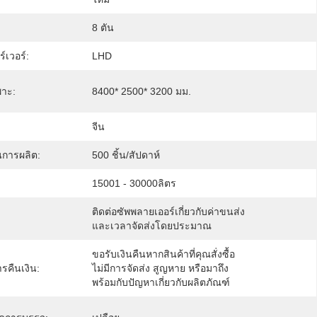
8 ตัน
์เวอร์:
LHD
พาะ:
8400* 2500* 3200 มม.
จีน
การผลิต:
500 ชิ้น/สัปดาห์
15001 - 30000ลิตร
ติดต่อซัพพลายเออร์เกี่ยวกับค่าขนส่ง
และเวลาจัดส่งโดยประมาณ
ขอรับเงินคืนหากสินค้าที่คุณสั่งซื้อ
คืนเงิน:
ไม่มีการจัดส่ง สูญหาย หรือมาถึง
พร้อมกับปัญหาเกี่ยวกับผลิตภัณฑ์