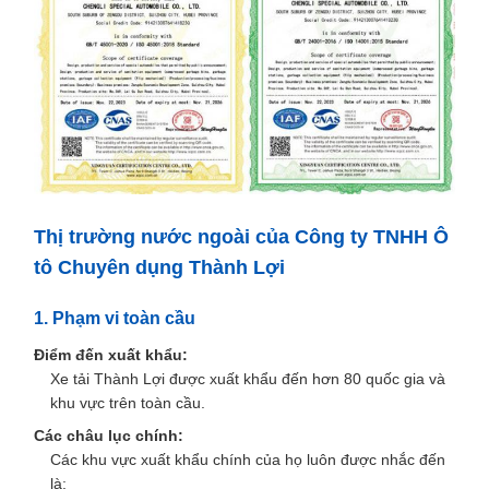
Thị trường nước ngoài của Công ty TNHH Ô
tô Chuyên dụng Thành Lợi
1. Phạm vi toàn cầu
Điểm đến xuất khẩu:
Xe tải Thành Lợi được xuất khẩu đến hơn 80 quốc gia và
khu vực trên toàn cầu.
Các châu lục chính:
Các khu vực xuất khẩu chính của họ luôn được nhắc đến
là: