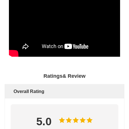
Ratings& Review
Overall Rating
5.0