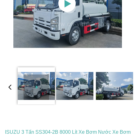
ISUZU 3 Tấn SS304-2B 8000 Lít Xe Bơm Nước Xe Bơm