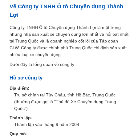
Về Công ty TNHH Ô tô Chuyên dụng Thành
Lợi
Công ty TNHH Ô tô Chuyên dụng Thành Lợi là một trong
những nhà sản xuất xe chuyên dụng lớn nhất và nổi bật nhất
tại Trung Quốc và là doanh nghiệp cốt lõi của Tập đoàn
CLW. Công ty được chính phủ Trung Quốc chỉ định sản xuất
nhiều loại xe chuyên dụng.
Dưới đây là tổng quan về công ty:
Hồ sơ công ty
Địa điểm:
Trụ sở chính tại Tùy Châu, tỉnh Hồ Bắc, Trung Quốc
(thường được gọi là "Thủ đô Xe Chuyên dụng Trung
Quốc").
Thành lập:
Thành lập vào tháng 9 năm 2004.
Quy mô: