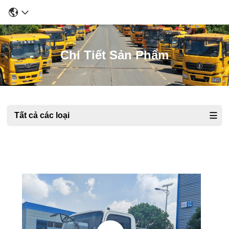
Chi Tiết Sản Phẩm
Tất cả các loại