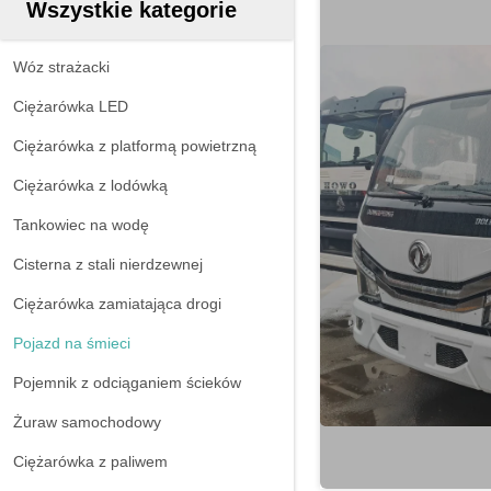
Wszystkie kategorie
Wóz strażacki
Ciężarówka LED
Ciężarówka z platformą powietrzną
Ciężarówka z lodówką
Tankowiec na wodę
Cisterna z stali nierdzewnej
Ciężarówka zamiatająca drogi
Pojazd na śmieci
Pojemnik z odciąganiem ścieków
Żuraw samochodowy
Ciężarówka z paliwem