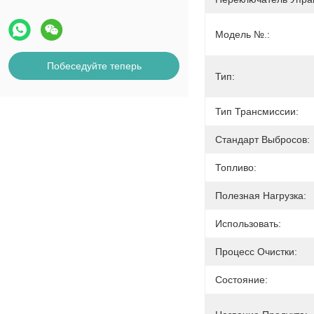
Модель №.:
Побеседуйте теперь
Тип:
Тип Трансмиссии:
Стандарт Выбросов:
Топливо:
Полезная Нагрузка:
Использовать:
Процесс Очистки:
Состояние: