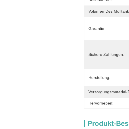
Volumen Des Mülltank
Garantie:
Sichere Zahlungen:
Herstellung:
Versorgungsmaterial-F
Hervorheben:
Produkt-Bes