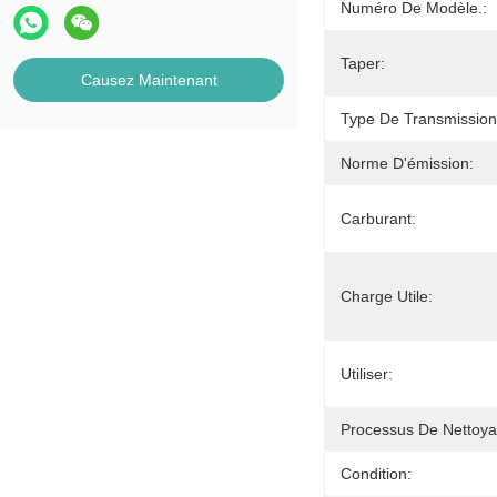
Numéro De Modèle.:
Taper:
Causez Maintenant
Type De Transmission
Norme D'émission:
Carburant:
Charge Utile:
Utiliser:
Processus De Nettoya
Condition: