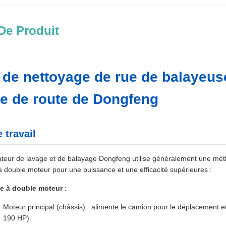
De Produit
de nettoyage de rue de balayeuse
e de route de Dongfeng
 travail
teur de lavage et de balayage Dongfeng utilise généralement une méth
 double moteur pour une puissance et une efficacité supérieures :
e à double moteur :
Moteur principal (châssis) : alimente le camion pour le déplacement
190 HP).