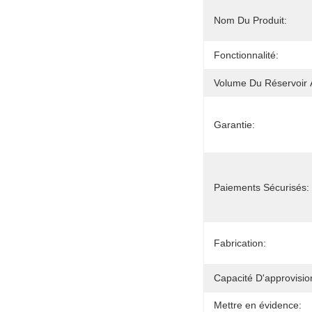
Nom Du Produit:
Fonctionnalité:
Volume Du Réservoir 
Garantie:
Paiements Sécurisés:
Fabrication:
Capacité D'approvisi
Mettre en évidence: