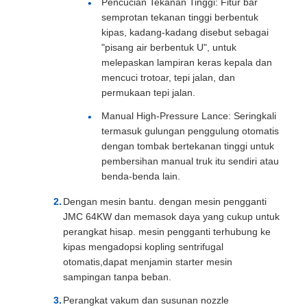
Pencucian Tekanan Tinggi: Fitur bar
semprotan tekanan tinggi berbentuk
kipas, kadang-kadang disebut sebagai
"pisang air berbentuk U", untuk
melepaskan lampiran keras kepala dan
mencuci trotoar, tepi jalan, dan
permukaan tepi jalan.
Manual High-Pressure Lance: Seringkali
termasuk gulungan penggulung otomatis
dengan tombak bertekanan tinggi untuk
pembersihan manual truk itu sendiri atau
benda-benda lain.
Dengan mesin bantu. dengan mesin pengganti
JMC 64KW dan memasok daya yang cukup untuk
perangkat hisap. mesin pengganti terhubung ke
kipas mengadopsi kopling sentrifugal
otomatis,dapat menjamin starter mesin
sampingan tanpa beban.
Perangkat vakum dan susunan nozzle