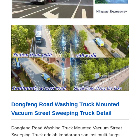
Dongfeng Road Washing Truck Mounted
Vacuum Street Sweeping Truck Detail
Dongfeng Road Washing Truck Mounted Vacuum Street
Sweeping Truck adalah kendaraan sanitasi multi-fungsi