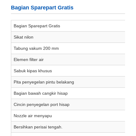
Bagian Sparepart Gratis
Bagian Sparepart Gratis
Sikat nilon
Tabung vakum 200 mm
Elemen filter air
Sabuk kipas khusus
Pita penyegelan pintu belakang
Bagian bawah cangkir hisap
Cincin penyegelan port hisap
Nozzle air menyapu
Bersihkan perisai tengah.