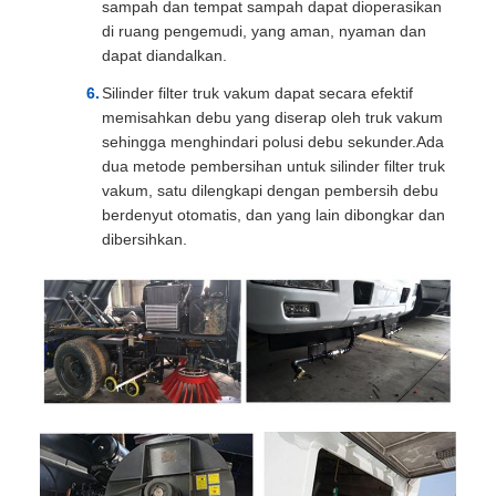
sampah dan tempat sampah dapat dioperasikan
di ruang pengemudi, yang aman, nyaman dan
dapat diandalkan.
Silinder filter truk vakum dapat secara efektif
memisahkan debu yang diserap oleh truk vakum
sehingga menghindari polusi debu sekunder.Ada
dua metode pembersihan untuk silinder filter truk
vakum, satu dilengkapi dengan pembersih debu
berdenyut otomatis, dan yang lain dibongkar dan
dibersihkan.