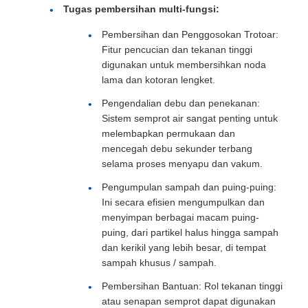
Tugas pembersihan multi-fungsi:
Pembersihan dan Penggosokan Trotoar:
Fitur pencucian dan tekanan tinggi
digunakan untuk membersihkan noda
lama dan kotoran lengket.
Pengendalian debu dan penekanan:
Sistem semprot air sangat penting untuk
melembapkan permukaan dan
mencegah debu sekunder terbang
selama proses menyapu dan vakum.
Pengumpulan sampah dan puing-puing:
Ini secara efisien mengumpulkan dan
menyimpan berbagai macam puing-
puing, dari partikel halus hingga sampah
dan kerikil yang lebih besar, di tempat
sampah khusus / sampah.
Pembersihan Bantuan: Rol tekanan tinggi
atau senapan semprot dapat digunakan