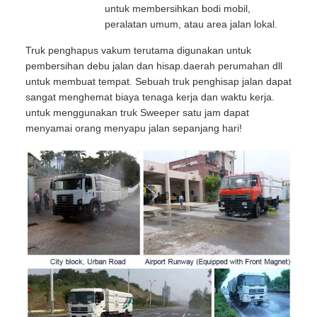
untuk membersihkan bodi mobil,
peralatan umum, atau area jalan lokal.
Truk penghapus vakum terutama digunakan untuk
pembersihan debu jalan dan hisap.daerah perumahan dll
untuk membuat tempat. Sebuah truk penghisap jalan dapat
sangat menghemat biaya tenaga kerja dan waktu kerja.
untuk menggunakan truk Sweeper satu jam dapat
menyamai orang menyapu jalan sepanjang hari!