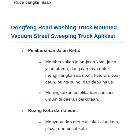
Roda cangkir hisap
Dongfeng Road Washing Truck Mounted
Vacuum Street Sweeping Truck Aplikasi
Pembersihan Jalan Kota:
Membersihkan jalan-jalan kota, jalan-
jalan utama, dan jalan raya untuk
menghilangkan sampah, kotoran, pasir,
daun, puing-puing, dan debu halus.
Meningkatkan estetika dan sanitasi
umum di daerah perkotaan.
Ruang Kota dan Umum:
Menyapu dan mencuci alun-alun kota,
plaza, dan pusat kota.