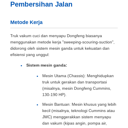
Pembersihan Jalan
Metode Kerja
Truk vakum cuci dan menyapu Dongfeng biasanya
menggunakan metode kerja "sweeping-scouring-suction",
didorong oleh sistem mesin ganda untuk kekuatan dan
efisiensi yang unggul:
Sistem mesin ganda:
Mesin Utama (Chassis): Menghidupkan
truk untuk gerakan dan transportasi
(misalnya, mesin Dongfeng Cummins,
130-190 HP).
Mesin Bantuan: Mesin khusus yang lebih
kecil (misalnya, teknologi Cummins atau
JMC) menggerakkan sistem menyapu
dan vakum (kipas angin, pompa air,