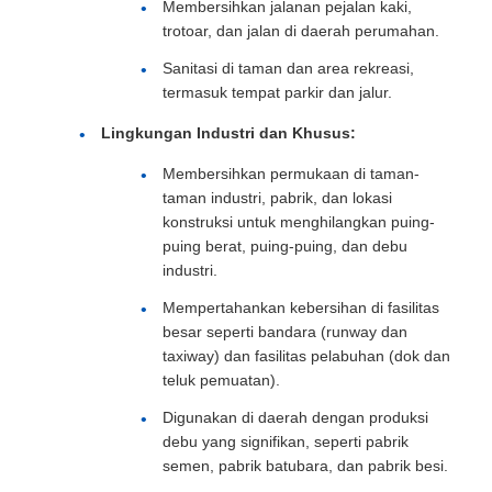
Membersihkan jalanan pejalan kaki,
trotoar, dan jalan di daerah perumahan.
Sanitasi di taman dan area rekreasi,
termasuk tempat parkir dan jalur.
Lingkungan Industri dan Khusus:
Membersihkan permukaan di taman-
taman industri, pabrik, dan lokasi
konstruksi untuk menghilangkan puing-
puing berat, puing-puing, dan debu
industri.
Mempertahankan kebersihan di fasilitas
besar seperti bandara (runway dan
taxiway) dan fasilitas pelabuhan (dok dan
teluk pemuatan).
Digunakan di daerah dengan produksi
debu yang signifikan, seperti pabrik
semen, pabrik batubara, dan pabrik besi.