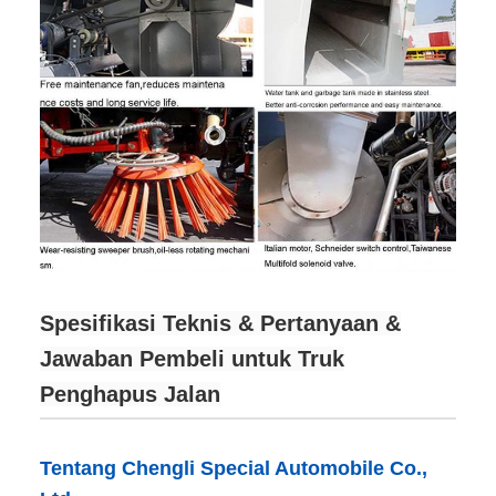
Spesifikasi Teknis & Pertanyaan &
Jawaban Pembeli untuk Truk
Penghapus Jalan
Tentang Chengli Special Automobile Co.,