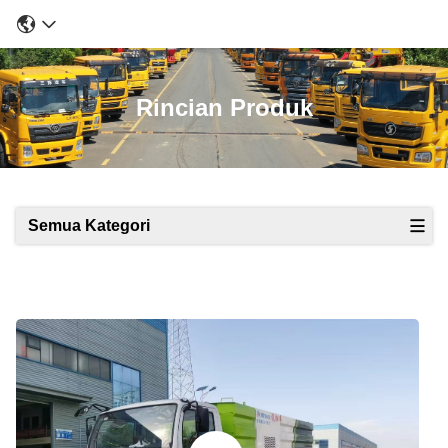
Rincian Produk
Semua Kategori