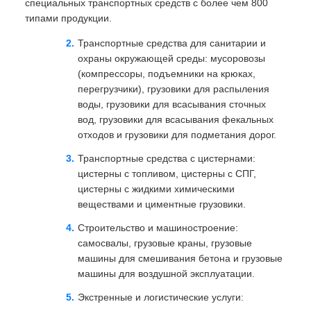
специальных транспортных средств с более чем 800
типами продукции.
Транспортные средства для санитарии и
охраны окружающей среды: мусоровозы
(компрессоры, подъемники на крюках,
перегрузчики), грузовики для распыления
воды, грузовики для всасывания сточных
вод, грузовики для всасывания фекальных
отходов и грузовики для подметания дорог.
Транспортные средства с цистернами:
цистерны с топливом, цистерны с СПГ,
цистерны с жидкими химическими
веществами и циментные грузовики.
Строительство и машиностроение:
самосвалы, грузовые краны, грузовые
машины для смешивания бетона и грузовые
машины для воздушной эксплуатации.
Экстренные и логистические услуги: