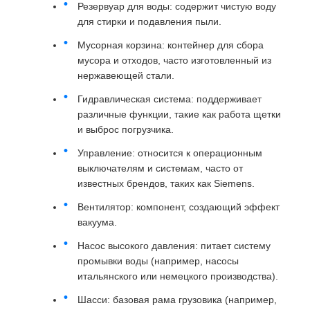
Резервуар для воды: содержит чистую воду
для стирки и подавления пыли.
Мусорная корзина: контейнер для сбора
мусора и отходов, часто изготовленный из
нержавеющей стали.
Гидравлическая система: поддерживает
различные функции, такие как работа щетки
и выброс погрузчика.
Управление: относится к операционным
выключателям и системам, часто от
известных брендов, таких как Siemens.
Вентилятор: компонент, создающий эффект
вакуума.
Насос высокого давления: питает систему
промывки воды (например, насосы
итальянского или немецкого производства).
Шасси: базовая рама грузовика (например,