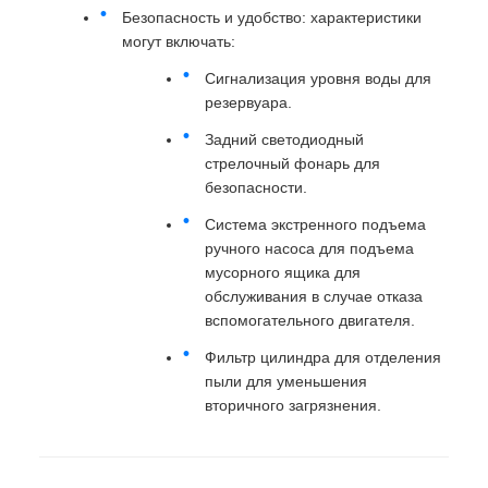
Безопасность и удобство: характеристики
могут включать:
Сигнализация уровня воды для
резервуара.
Задний светодиодный
стрелочный фонарь для
безопасности.
Система экстренного подъема
ручного насоса для подъема
мусорного ящика для
обслуживания в случае отказа
вспомогательного двигателя.
Фильтр цилиндра для отделения
пыли для уменьшения
вторичного загрязнения.