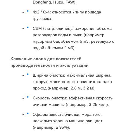
Dongfeng, Isuzu, FAW).
4x2 / 6x4: относится к типу привода
грузовика.
CBM / литр: единицы измерения объема
резервуаров воды и пыли (например,
мусорный бак объемом 5 м3, резервуар с
водой объемом 2 м3).
Ключевые слова для показателей
производительности и эксплуатации
Ширина очистки: максимальная ширина,
которую машина может очистить за один
проход (например, 2,8 м, 3,2 м).
Скорость очистки: эффективная скорость
очистки машины (например, 3-25 км/ч).
Эффективность очистки: мера того,
насколько хорошо машина очищает
(например, ≥ 95%).