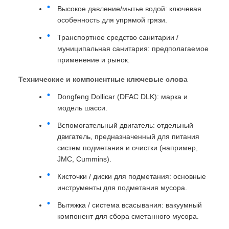
Высокое давление/мытье водой: ключевая
особенность для упрямой грязи.
Транспортное средство санитарии /
муниципальная санитария: предполагаемое
применение и рынок.
Технические и компонентные ключевые слова
Dongfeng Dollicar (DFAC DLK): марка и
модель шасси.
Вспомогательный двигатель: отдельный
двигатель, предназначенный для питания
систем подметания и очистки (например,
JMC, Cummins).
Кисточки / диски для подметания: основные
инструменты для подметания мусора.
Вытяжка / система всасывания: вакуумный
компонент для сбора сметанного мусора.