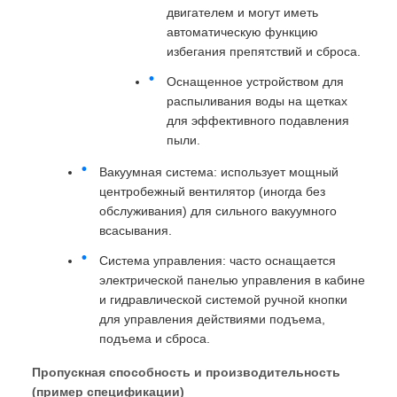
двигателем и могут иметь
автоматическую функцию
избегания препятствий и сброса.
Оснащенное устройством для
распыливания воды на щетках
для эффективного подавления
пыли.
Вакуумная система: использует мощный
центробежный вентилятор (иногда без
обслуживания) для сильного вакуумного
всасывания.
Система управления: часто оснащается
электрической панелью управления в кабине
и гидравлической системой ручной кнопки
для управления действиями подъема,
подъема и сброса.
Пропускная способность и производительность
(пример спецификации)