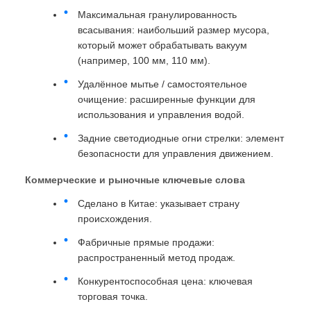
Максимальная гранулированность
всасывания: наибольший размер мусора,
который может обрабатывать вакуум
(например, 100 мм, 110 мм).
Удалённое мытье / самостоятельное
очищение: расширенные функции для
использования и управления водой.
Задние светодиодные огни стрелки: элемент
безопасности для управления движением.
Коммерческие и рыночные ключевые слова
Сделано в Китае: указывает страну
происхождения.
Фабричные прямые продажи:
распространенный метод продаж.
Конкурентоспособная цена: ключевая
торговая точка.