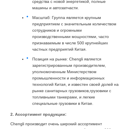
средства с новой энергетикой, полные
машины и автозапчасти.
Масштаб: Группа является крупным
предприятием с значительным количеством
сотрудников и огромными
производственными мощностями, часто
признаваемым в числе 500 крупнейших
частных предприятий Китая.
Позиция на рынке: Chengli является
зарегистрированным производителем,
уполномоченным Министерством
промышленности и информационных
технологий Китая, и известен своей долей на
рынке санитарных грузовиков,грузовики с
топливными танкерами, и легкие
специальные грузовики в Китае.
2. Ассортимент продукции:
Chengli производит очень широкий ассортимент