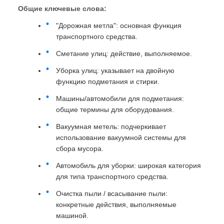
Общие ключевые слова:
"Дорожная метла": основная функция
транспортного средства.
Сметание улиц: действие, выполняемое.
Уборка улиц: указывает на двойную
функцию подметания и стирки.
Машины/автомобили для подметания:
общие термины для оборудования.
Вакуумная метель: подчеркивает
использование вакуумной системы для
сбора мусора.
Автомобиль для уборки: широкая категория
для типа транспортного средства.
Очистка пыли / всасывание пыли:
конкретные действия, выполняемые
машиной.