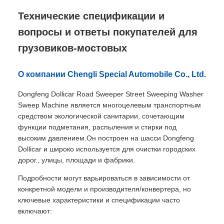
Технические спецификации и
вопросы и ответы покупателей для
грузовиков-мостовых
О компании Chengli Special Automobile Co., Ltd.
Dongfeng Dollicar Road Sweeper Street Sweeping Washer
Sweep Machine является многоцелевым транспортным
средством экологической санитарии, сочетающим
функции подметания, распыления и стирки под
высоким давлением.Он построен на шасси Dongfeng
Dollicar и широко используется для очистки городских
дорог., улицы, площади и фабрики.
Подробности могут варьироваться в зависимости от
конкретной модели и производителя/конвертера, но
ключевые характеристики и спецификации часто
включают: