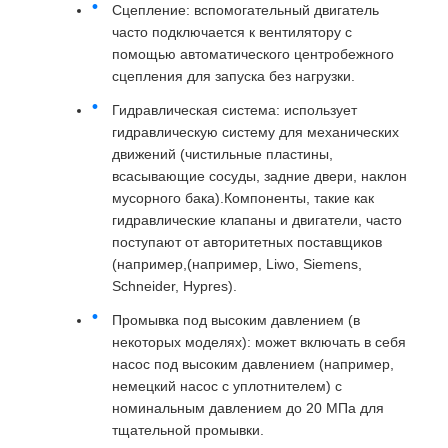
Сцепление: вспомогательный двигатель
часто подключается к вентилятору с
помощью автоматического центробежного
сцепления для запуска без нагрузки.
Гидравлическая система: использует
гидравлическую систему для механических
движений (чистильные пластины,
всасывающие сосуды, задние двери, наклон
мусорного бака).Компоненты, такие как
гидравлические клапаны и двигатели, часто
поступают от авторитетных поставщиков
(например,(например, Liwo, Siemens,
Schneider, Hypres).
Промывка под высоким давлением (в
некоторых моделях): может включать в себя
насос под высоким давлением (например,
немецкий насос с уплотнителем) с
номинальным давлением до 20 МПа для
тщательной промывки.