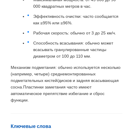
000 квадратных метров в час.
Эффективность очистки: часто сообщается
как ≥95% или ≥96%.
Рабочая скорость: обычно от 3 до 25 км/ч.
Способность всасывания: обычно может
всасывать гранулированные частицы
диаметром от 100 до 110 мм.
Механизм подметания: обычно используется несколько
(например, четыре) среднемонтированных
подметательных кистей/дисков и задняя всасывающая
сосна.Пластинки заметания часто имеют
автоматическое препятствие избегание и сброс
функции.
Ключевые слова