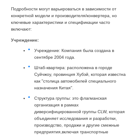
Подробности могут варьироваться в зависимости от
конкретной модели и производителя/конвертера, но
ключевые характеристики и спецификации часто
включают:
Учреждение:
Учреждение: Компания была создана в
сентябре 2004 года.
Штаб-квартира: расположена в городе
Суйчжоу, провинция Хубэй, которая известна
как "столица автомобилей специального
назначения Китая".
Структура группы: это флагманская
организация в рамках
диверсифицированной группы CLW, которая
объединяет исследования и разработки,
производство, продажи и другие смежные
предприятия,включая транспортные