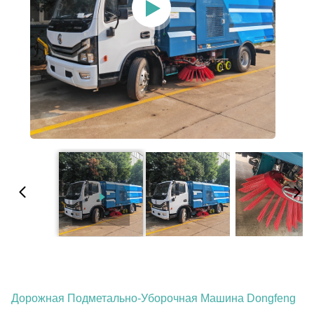
Дорожная Подметально-Уборочная Машина Dongfeng