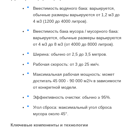
Вместимость водяного бака: варьируется,
обычные размеры варьируются от 1,2 м3 до
4 м3 (1200 до 4000 литров).
Вместимость бака мусора / мусорного бака:
варьируется, обычные размеры варьируются
от 4 м3 до 8 м3 (от 4000 до 8000 литров).
Ширина: обычно от 2,5 до 3,5 метров.
Рабочая скорость: от 3 до 25 км/ч.
Максимальная рабочая мощность: может
достигать 45 000 - 90 000 м2/ч в зависимости
от конкретной модели.
Эффективность очистки: обычно ≥ 95%.
Угол сброса: максимальный угол сброса
мусора около 45°.
Ключевые компоненты и технологии