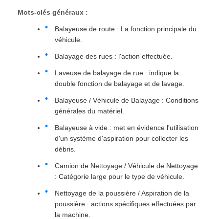
Mots-clés généraux :
Balayeuse de route : La fonction principale du
véhicule.
Balayage des rues : l'action effectuée.
Laveuse de balayage de rue : indique la
double fonction de balayage et de lavage.
Balayeuse / Véhicule de Balayage : Conditions
générales du matériel.
Balayeuse à vide : met en évidence l'utilisation
d'un système d'aspiration pour collecter les
débris.
Camion de Nettoyage / Véhicule de Nettoyage
: Catégorie large pour le type de véhicule.
Nettoyage de la poussière / Aspiration de la
poussière : actions spécifiques effectuées par
la machine.