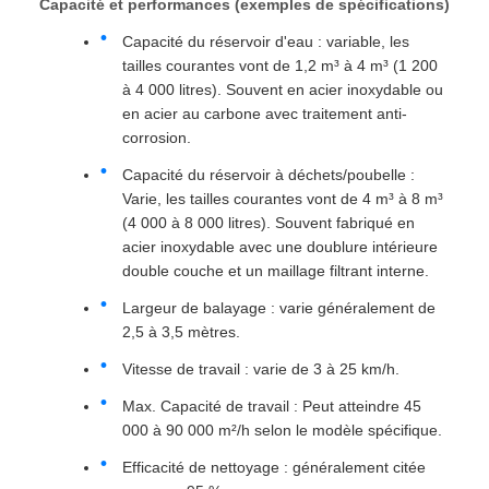
Capacité et performances (exemples de spécifications)
Capacité du réservoir d'eau : variable, les
tailles courantes vont de 1,2 m³ à 4 m³ (1 200
à 4 000 litres). Souvent en acier inoxydable ou
en acier au carbone avec traitement anti-
corrosion.
Capacité du réservoir à déchets/poubelle :
Varie, les tailles courantes vont de 4 m³ à 8 m³
(4 000 à 8 000 litres). Souvent fabriqué en
acier inoxydable avec une doublure intérieure
double couche et un maillage filtrant interne.
Largeur de balayage : varie généralement de
2,5 à 3,5 mètres.
Vitesse de travail : varie de 3 à 25 km/h.
Max. Capacité de travail : Peut atteindre 45
000 à 90 000 m²/h selon le modèle spécifique.
Efficacité de nettoyage : généralement citée