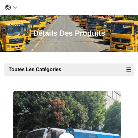
Détails Des Produits
Toutes Les Catégories