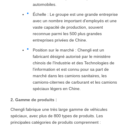
automobiles.
Échelle : Le groupe est une grande entreprise
avec un nombre important d'employés et une
vaste capacité de production, souvent
reconnue parmi les 500 plus grandes
entreprises privées de Chine.
Position sur le marché : Chengli est un
fabricant désigné autorisé par le ministère
chinois de l'Industrie et des Technologies de
l'information et est connu pour sa part de
marché dans les camions sanitaires, les
camions-citernes de carburant et les camions
spéciaux légers en Chine.
2. Gamme de produits :
Chengli fabrique une très large gamme de véhicules
spéciaux, avec plus de 800 types de produits. Les
principales catégories de produits comprennent :