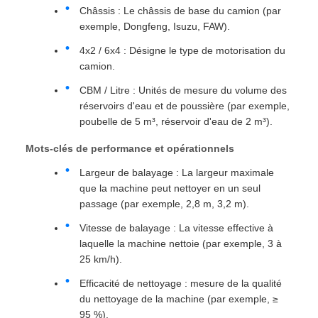
Châssis : Le châssis de base du camion (par
exemple, Dongfeng, Isuzu, FAW).
4x2 / 6x4 : Désigne le type de motorisation du
camion.
CBM / Litre : Unités de mesure du volume des
réservoirs d'eau et de poussière (par exemple,
poubelle de 5 m³, réservoir d'eau de 2 m³).
Mots-clés de performance et opérationnels
Largeur de balayage : La largeur maximale
que la machine peut nettoyer en un seul
passage (par exemple, 2,8 m, 3,2 m).
Vitesse de balayage : La vitesse effective à
laquelle la machine nettoie (par exemple, 3 à
25 km/h).
Efficacité de nettoyage : mesure de la qualité
du nettoyage de la machine (par exemple, ≥
95 %).