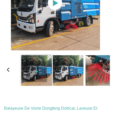
Balayeuse De Voirie Dongfeng Dollicar, Laveuse Et