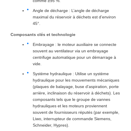
comme ≥95 %.
Angle de décharge : L’angle de décharge
maximal du réservoir à déchets est d’environ
45°.
Composants clés et technologie
Embrayage : le moteur auxiliaire se connecte
souvent au ventilateur via un embrayage
centrifuge automatique pour un démarrage à
vide.
Système hydraulique : Utilise un système
hydraulique pour les mouvements mécaniques
(plaques de balayage, buse d'aspiration, porte
arrière, inclinaison du réservoir à déchets). Les
composants tels que le groupe de vannes
hydrauliques et les moteurs proviennent
souvent de fournisseurs réputés (par exemple,
Liwo, interrupteur de commande Siemens,
Schneider, Hypres).