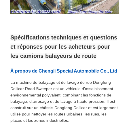
Spécifications techniques et questions
et réponses pour les acheteurs pour
les camions balayeurs de route
À propos de Chengli Special Automobile Co., Ltd
La machine de balayage et de lavage de rue Dongfeng
Dollicar Road Sweeper est un véhicule d'assainissement
environnemental polyvalent, combinant les fonctions de
balayage, d'arrosage et de lavage à haute pression. Il est
construit sur un châssis Dongfeng Dollicar et est largement
utilisé pour nettoyer les routes urbaines, les rues, les
places et les zones industrielles.