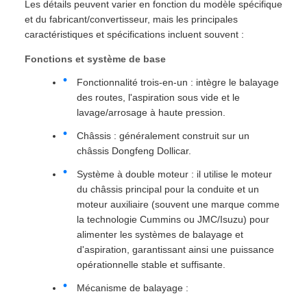
Les détails peuvent varier en fonction du modèle spécifique
et du fabricant/convertisseur, mais les principales
caractéristiques et spécifications incluent souvent :
Fonctions et système de base
Fonctionnalité trois-en-un : intègre le balayage
des routes, l'aspiration sous vide et le
lavage/arrosage à haute pression.
Châssis : généralement construit sur un
châssis Dongfeng Dollicar.
Système à double moteur : il utilise le moteur
du châssis principal pour la conduite et un
moteur auxiliaire (souvent une marque comme
la technologie Cummins ou JMC/Isuzu) pour
alimenter les systèmes de balayage et
d'aspiration, garantissant ainsi une puissance
opérationnelle stable et suffisante.
Mécanisme de balayage :