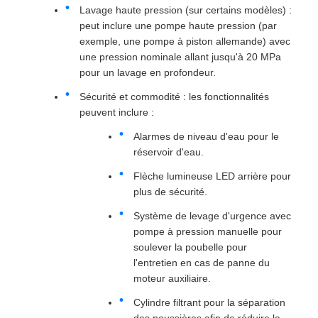
Lavage haute pression (sur certains modèles) :
peut inclure une pompe haute pression (par
exemple, une pompe à piston allemande) avec
une pression nominale allant jusqu'à 20 MPa
pour un lavage en profondeur.
Sécurité et commodité : les fonctionnalités
peuvent inclure :
Alarmes de niveau d'eau pour le
réservoir d'eau.
Flèche lumineuse LED arrière pour
plus de sécurité.
Système de levage d'urgence avec
pompe à pression manuelle pour
soulever la poubelle pour
l'entretien en cas de panne du
moteur auxiliaire.
Cylindre filtrant pour la séparation
des poussières afin de réduire la