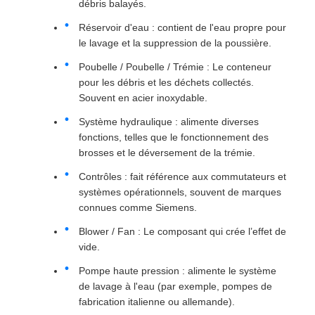
débris balayés.
Réservoir d'eau : contient de l'eau propre pour
le lavage et la suppression de la poussière.
Poubelle / Poubelle / Trémie : Le conteneur
pour les débris et les déchets collectés.
Souvent en acier inoxydable.
Système hydraulique : alimente diverses
fonctions, telles que le fonctionnement des
brosses et le déversement de la trémie.
Contrôles : fait référence aux commutateurs et
systèmes opérationnels, souvent de marques
connues comme Siemens.
Blower / Fan : Le composant qui crée l’effet de
vide.
Pompe haute pression : alimente le système
de lavage à l'eau (par exemple, pompes de
fabrication italienne ou allemande).