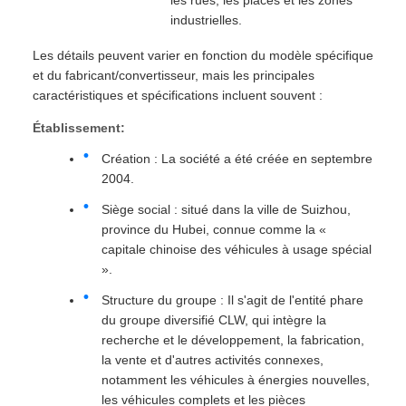
les rues, les places et les zones
industrielles.
Les détails peuvent varier en fonction du modèle spécifique
et du fabricant/convertisseur, mais les principales
caractéristiques et spécifications incluent souvent :
Établissement:
Création : La société a été créée en septembre
2004.
Siège social : situé dans la ville de Suizhou,
province du Hubei, connue comme la «
capitale chinoise des véhicules à usage spécial
».
Structure du groupe : Il s'agit de l'entité phare
du groupe diversifié CLW, qui intègre la
recherche et le développement, la fabrication,
la vente et d'autres activités connexes,
notamment les véhicules à énergies nouvelles,
les véhicules complets et les pièces