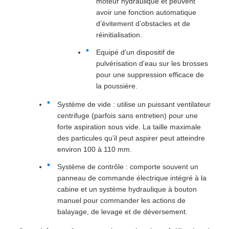
moteur hydraulique et peuvent
avoir une fonction automatique
d’évitement d’obstacles et de
réinitialisation.
Equipé d'un dispositif de
pulvérisation d'eau sur les brosses
pour une suppression efficace de
la poussière.
Système de vide : utilise un puissant ventilateur
centrifuge (parfois sans entretien) pour une
forte aspiration sous vide. La taille maximale
des particules qu’il peut aspirer peut atteindre
environ 100 à 110 mm.
Système de contrôle : comporte souvent un
panneau de commande électrique intégré à la
cabine et un système hydraulique à bouton
manuel pour commander les actions de
balayage, de levage et de déversement.