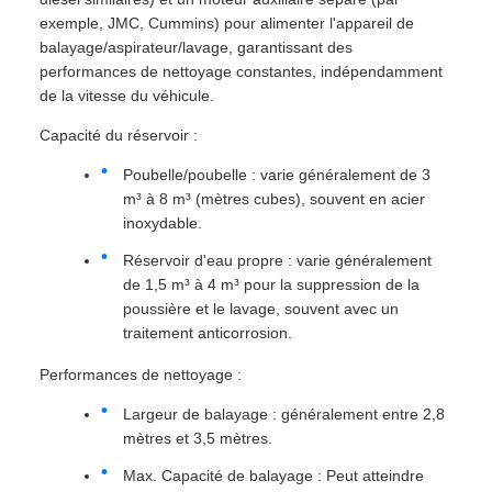
exemple, JMC, Cummins) pour alimenter l'appareil de
balayage/aspirateur/lavage, garantissant des
performances de nettoyage constantes, indépendamment
de la vitesse du véhicule.
Capacité du réservoir :
Poubelle/poubelle : varie généralement de 3
m³ à 8 m³ (mètres cubes), souvent en acier
inoxydable.
Réservoir d'eau propre : varie généralement
de 1,5 m³ à 4 m³ pour la suppression de la
poussière et le lavage, souvent avec un
traitement anticorrosion.
Performances de nettoyage :
Largeur de balayage : généralement entre 2,8
mètres et 3,5 mètres.
Max. Capacité de balayage : Peut atteindre