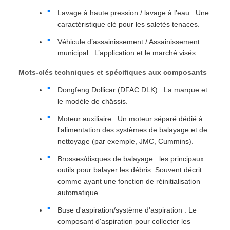
Lavage à haute pression / lavage à l’eau : Une
caractéristique clé pour les saletés tenaces.
Véhicule d’assainissement / Assainissement
municipal : L’application et le marché visés.
Mots-clés techniques et spécifiques aux composants
Dongfeng Dollicar (DFAC DLK) : La marque et
le modèle de châssis.
Moteur auxiliaire : Un moteur séparé dédié à
l'alimentation des systèmes de balayage et de
nettoyage (par exemple, JMC, Cummins).
Brosses/disques de balayage : les principaux
outils pour balayer les débris. Souvent décrit
comme ayant une fonction de réinitialisation
automatique.
Buse d'aspiration/système d'aspiration : Le
composant d'aspiration pour collecter les