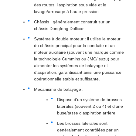
des routes, l'aspiration sous vide et le
lavage/arrosage à haute pression.
Châssis : généralement construit sur un
châssis Dongfeng Dollicar.
Système à double moteur : il utilise le moteur
du châssis principal pour la conduite et un
moteur auxiliaire (souvent une marque comme
la technologie Cummins ou JMC/Isuzu) pour
alimenter les systèmes de balayage et
d'aspiration, garantissant ainsi une puissance
opérationnelle stable et suffisante.
Mécanisme de balayage :
Dispose d'un système de brosses
latérales (souvent 2 ou 4) et d'une
buse/tasse d'aspiration arrière.
Les brosses latérales sont
généralement contrôlées par un