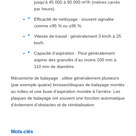
jusqu'à 45 000 à 90 000 m²/h (mètres carrés
par heure).
Efficacité de nettoyage : souvent signalée
comme ≥95 % ou ≥96 %.
Vitesse de travail : généralement 3 km/h à 25
km/h.
Capacité d'aspiration : Peut généralement
aspirer des granulés d'au moins 100 mm à
110 mm de diamètre.
Mécanisme de balayage : utilise généralement plusieurs
(par exemple quatre) brosses/disques de balayage montés
au milieu et une buse d'aspiration montée à l'arrière. Les
plaques de balayage ont souvent une fonction automatique
d’évitement d’obstacles et de réinitialisation.
Mots-clés