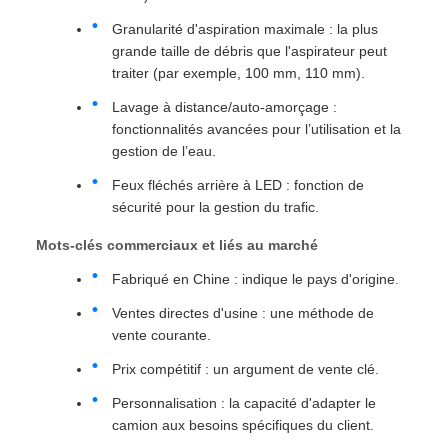
Granularité d'aspiration maximale : la plus
grande taille de débris que l'aspirateur peut
traiter (par exemple, 100 mm, 110 mm).
Lavage à distance/auto-amorçage :
fonctionnalités avancées pour l’utilisation et la
gestion de l’eau.
Feux fléchés arrière à LED : fonction de
sécurité pour la gestion du trafic.
Mots-clés commerciaux et liés au marché
Fabriqué en Chine : indique le pays d'origine.
Ventes directes d'usine : une méthode de
vente courante.
Prix ​​​​compétitif : un argument de vente clé.
Personnalisation : la capacité d'adapter le
camion aux besoins spécifiques du client.