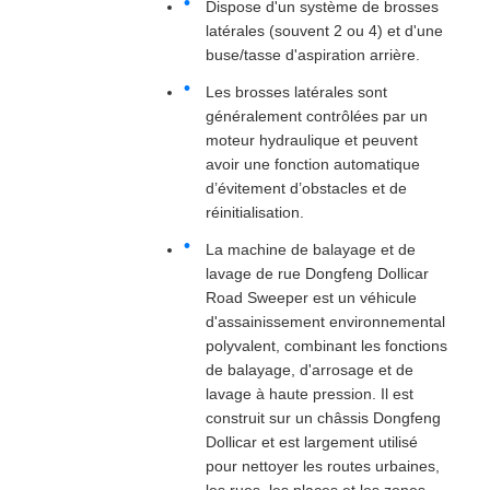
Dispose d'un système de brosses
latérales (souvent 2 ou 4) et d'une
buse/tasse d'aspiration arrière.
Les brosses latérales sont
généralement contrôlées par un
moteur hydraulique et peuvent
avoir une fonction automatique
d’évitement d’obstacles et de
réinitialisation.
La machine de balayage et de
lavage de rue Dongfeng Dollicar
Road Sweeper est un véhicule
d'assainissement environnemental
polyvalent, combinant les fonctions
de balayage, d'arrosage et de
lavage à haute pression. Il est
construit sur un châssis Dongfeng
Dollicar et est largement utilisé
pour nettoyer les routes urbaines,