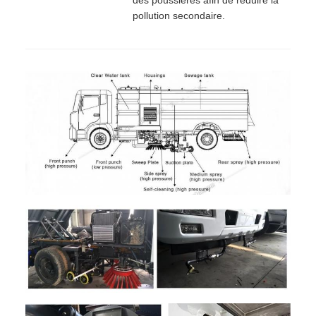
pollution secondaire.