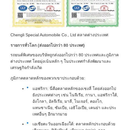
Chengli Special Automobile Co., Ltd ตลาดต่างประเทศ
รายการทั่วโลก (ส่งออกไปกว่า 80 ประเทศ)
รถยนต์พิเศษของบริษัทถูกส่งออกไปกว่า 80 ประเทศและภูมิภาค
ต่างประเทศ โดยมุ่งเน้นหลัก ๆ ในประเทศกําลังพัฒนาและ
เศรษฐกิจกําลังเกิด
ภูมิภาคตลาดหลักของพวกเขาประกอบด้วย:
แอฟริกา: นี่คือตลาดหลักของเชงลี่ โดยส่งออกไป
ยังประเทศต่างๆ เช่น ไนจีเรีย, กานา, แอฟริกาใต้,
อังโกลา, อัลจีเรีย, มาลี, ไนเจอร์, คองโก,
แทนซาเนีย, ซัมเบีย, เอธิโอเปีย, เคนย่า และประ
เทศอื่นๆ อีกมากมาย
เอเชียตะวันออกเฉียงใต้: ตลาดหลักประกอบด้วย