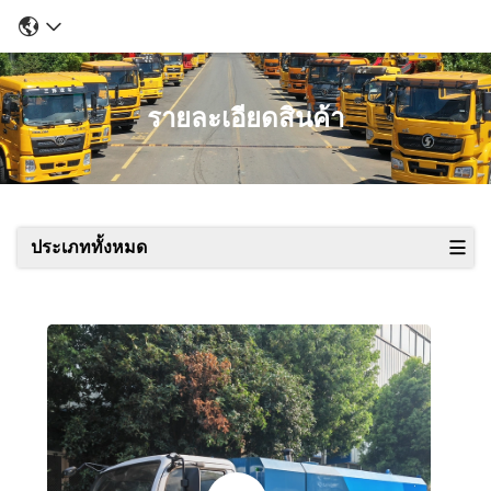
รายละเอียดสินค้า
ประเภททั้งหมด