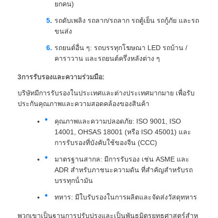
ยกคน)
รถดับเพลิง รถลาก/รถลาก รถตู้เย็น รถกู้ภัย และรถ
ขนส่ง
รถยนต์อื่น ๆ: รถบรรทุกโฆษณา LED รถบ้าน /
คาราวาน และรถยนต์ครึ่งหลังต่าง ๆ
3การรับรองและความร่วมมือ:
บริษัทมีการรับรองในประเทศและต่างประเทศมากมาย เพื่อรับ
ประกันคุณภาพและความสอดคล้องของสินค้า
คุณภาพและความปลอดภัย: ISO 9001, ISO
14001, OHSAS 18001 (หรือ ISO 45001) และ
การรับรองที่บังคับใช้ของจีน (CCC)
มาตรฐานสากล: มีการรับรอง เช่น ASME และ
ADR สําหรับภาชนะความดัน ที่สําคัญสําหรับรถ
บรรทุกน้ํามัน
ทหาร: มีใบรับรองในการผลิตและจัดส่งวัสดุทหาร
พวกเขาเป็นฐานการปรับปรุงและเป็นพันธมิตรยุทธศาสตร์สําห