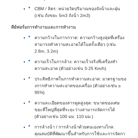
CBM / ลิตร: หน่วยวัดปริมาณของถังน้ําและฝุ่น
(เช่น ถังขยะ 5m3 ถังน้ํา 2m3)
คีย์ฟอร์มการทํางานและการทํางาน
ความกว้างในการกวาด: ความกว้างสูงสุดที่เครื่อง
สามารถทําความสะอาดได้ในครั้งเดียว (เช่น
2.8m, 3.2m)
ความเร็วในการล้าง: ความเร็วจริงที่เครื่องทํา
ความสะอาด (ตัวอย่างเช่น 3-25 Km/h)
ประสิทธิภาพในการทําความสะอาด: มาตรฐานขอ
งการทําความสะอาดของเครื่อง (ตัวอย่างเช่น ≥
95%)
ความละเอียดของสารดูดสูงสุด: ขนาดของเศษ
ขยะที่ใหญ่ที่สุดที่ระยะว่างสามารถจัดการได้
(ตัวอย่างเช่น 100 มม. 110 มม.)
การล้างน้ํา / การล้างน้ําด้วยตนเองทางไกล:
คุณสมบัติที่พัฒนาขึ้นสําหรับการใช้และการจัดกา