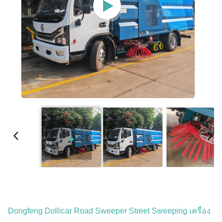
Dongfeng Dollicar Road Sweeper Street Sweeping เครื่อง