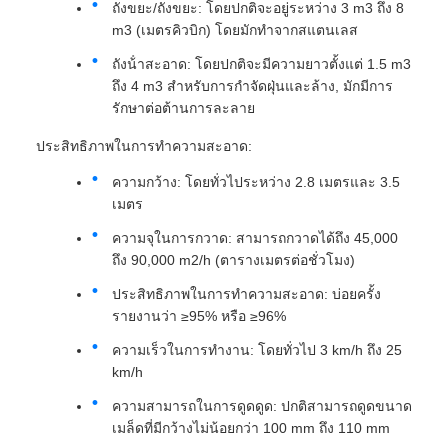
ถังขยะ/ถังขยะ: โดยปกติจะอยู่ระหว่าง 3 m3 ถึง 8
m3 (เมตรคิวบิก) โดยมักทําจากสแตนเลส
ถังน้ําสะอาด: โดยปกติจะมีความยาวตั้งแต่ 1.5 m3
ถึง 4 m3 สําหรับการกําจัดฝุ่นและล้าง, มักมีการ
รักษาต่อต้านการละลาย
ประสิทธิภาพในการทําความสะอาด:
ความกว้าง: โดยทั่วไประหว่าง 2.8 เมตรและ 3.5
เมตร
ความจุในการกวาด: สามารถกวาดได้ถึง 45,000
ถึง 90,000 m2/h (ตารางเมตรต่อชั่วโมง)
ประสิทธิภาพในการทําความสะอาด: บ่อยครั้ง
รายงานว่า ≥95% หรือ ≥96%
ความเร็วในการทํางาน: โดยทั่วไป 3 km/h ถึง 25
km/h
ความสามารถในการดูดดูด: ปกติสามารถดูดขนาด
เมล็ดที่มีกว้างไม่น้อยกว่า 100 mm ถึง 110 mm