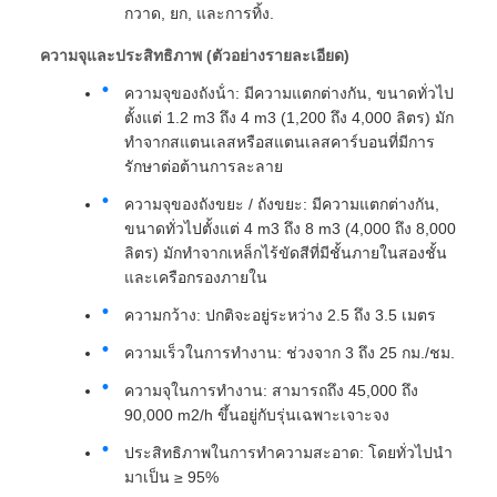
กวาด, ยก, และการทิ้ง.
ความจุและประสิทธิภาพ (ตัวอย่างรายละเอียด)
ความจุของถังน้ํา: มีความแตกต่างกัน, ขนาดทั่วไป
ตั้งแต่ 1.2 m3 ถึง 4 m3 (1,200 ถึง 4,000 ลิตร) มัก
ทําจากสแตนเลสหรือสแตนเลสคาร์บอนที่มีการ
รักษาต่อต้านการละลาย
ความจุของถังขยะ / ถังขยะ: มีความแตกต่างกัน,
ขนาดทั่วไปตั้งแต่ 4 m3 ถึง 8 m3 (4,000 ถึง 8,000
ลิตร) มักทําจากเหล็กไร้ขัดสีที่มีชั้นภายในสองชั้น
และเครือกรองภายใน
ความกว้าง: ปกติจะอยู่ระหว่าง 2.5 ถึง 3.5 เมตร
ความเร็วในการทํางาน: ช่วงจาก 3 ถึง 25 กม./ชม.
ความจุในการทํางาน: สามารถถึง 45,000 ถึง
90,000 m2/h ขึ้นอยู่กับรุ่นเฉพาะเจาะจง
ประสิทธิภาพในการทําความสะอาด: โดยทั่วไปนํา
มาเป็น ≥ 95%