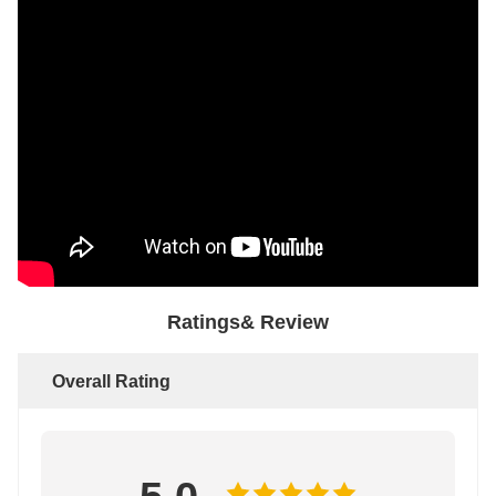
Ratings& Review
Overall Rating