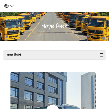
পণ্যের বিবরণ
সকল বিভাগ