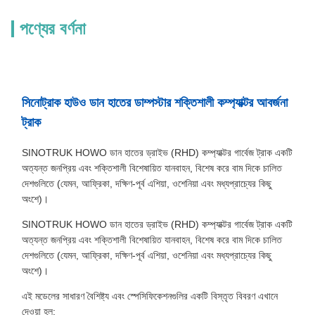
পণ্যের বর্ণনা
সিনোট্রাক হাউও ডান হাতের ডাম্পস্টার শক্তিশালী কম্প্যাক্টর আবর্জনা
ট্রাক
SINOTRUK HOWO ডান হাতের ড্রাইভ (RHD) কম্প্যাক্টর গার্বেজ ট্রাক একটি
অত্যন্ত জনপ্রিয় এবং শক্তিশালী বিশেষায়িত যানবাহন, বিশেষ করে বাম দিকে চালিত
দেশগুলিতে (যেমন, আফ্রিকা, দক্ষিণ-পূর্ব এশিয়া, ওশেনিয়া এবং মধ্যপ্রাচ্যের কিছু
অংশে)।
SINOTRUK HOWO ডান হাতের ড্রাইভ (RHD) কম্প্যাক্টর গার্বেজ ট্রাক একটি
অত্যন্ত জনপ্রিয় এবং শক্তিশালী বিশেষায়িত যানবাহন, বিশেষ করে বাম দিকে চালিত
দেশগুলিতে (যেমন, আফ্রিকা, দক্ষিণ-পূর্ব এশিয়া, ওশেনিয়া এবং মধ্যপ্রাচ্যের কিছু
অংশে)।
এই মডেলের সাধারণ বৈশিষ্ট্য এবং স্পেসিফিকেশনগুলির একটি বিস্তৃত বিবরণ এখানে
দেওয়া হল: