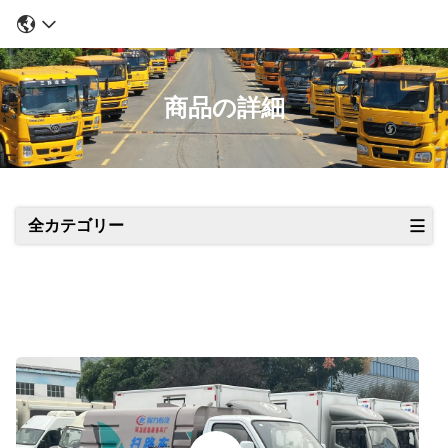
商品の詳細
全カテゴリー