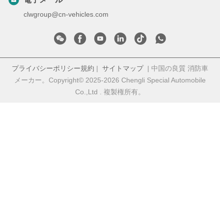
clwgroup@cn-vehicles.com
プライバシーポリシー規約
|
サイトマップ
| 中国の良質 消防車
メーカー。Copyright© 2025-2026 Chengli Special Automobile
Co.,Ltd . 複製権所有。