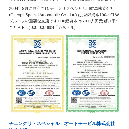
2004年9月に設立され,チェンリスペシャル自動車株式会社
(Chengli Special Automobile Co., Ltd) は,登録資本100のCLW
グループの重要な支店です.000総資本は6000人民元 (約1千4
百万米ドル)000,0008億4千万米ドル).
チェングリ・スペシャル・オートモービル株式会社