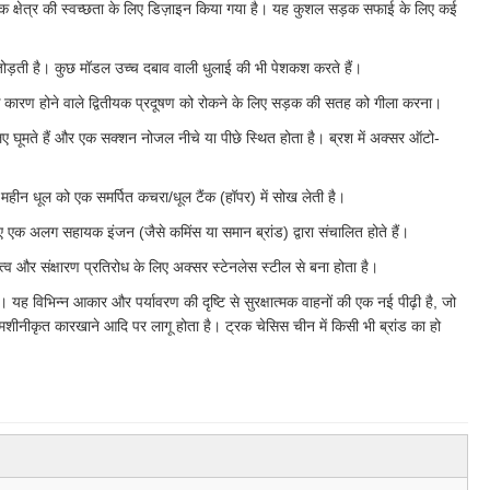
गिक क्षेत्र की स्वच्छता के लिए डिज़ाइन किया गया है। यह कुशल सड़क सफाई के लिए कई
जोड़ती है। कुछ मॉडल उच्च दबाव वाली धुलाई की भी पेशकश करते हैं।
रने के कारण होने वाले द्वितीयक प्रदूषण को रोकने के लिए सड़क की सतह को गीला करना।
लिए घूमते हैं और एक सक्शन नोजल नीचे या पीछे स्थित होता है। ब्रश में अक्सर ऑटो-
महीन धूल को एक समर्पित कचरा/धूल टैंक (हॉपर) में सोख लेती है।
ए एक अलग सहायक इंजन (जैसे कमिंस या समान ब्रांड) द्वारा संचालित होते हैं।
त्व और संक्षारण प्रतिरोध के लिए अक्सर स्टेनलेस स्टील से बना होता है।
है। यह विभिन्न आकार और पर्यावरण की दृष्टि से सुरक्षात्मक वाहनों की एक नई पीढ़ी है, जो
मशीनीकृत कारखाने आदि पर लागू होता है। ट्रक चेसिस चीन में किसी भी ब्रांड का हो