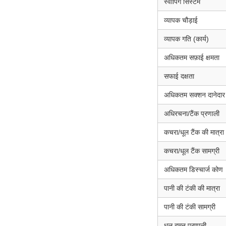
स्वीपिंग सिस्टम
व्यापक चौड़ाई
व्यापक गति (कार्य)
अधिकतम सफ़ाई क्षमता
सफाई दक्षता
अधिकतम सक्शन दानेदा
अधिरचना/टैंक प्रणाली
कचरा/धूल टैंक की मात्रा
कचरा/धूल टैंक सामग्री
अधिकतम डिस्चार्ज कोण
पानी की टंकी की मात्रा
पानी की टंकी सामग्री
धूल दमन प्रणाली