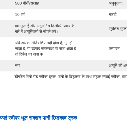
500 पीसी/सप्ताह
अनुकूलन:
10 वर्ष
गारंटी:
माल ढुलाई और अनुमानित डिलीवरी समय के 
सुरक्षित भुगत
बारे में आपूर्तिकर्ता से संपर्क करें।
यदि आपका ऑर्डर शिप नहीं होता है, गुम हो 
जाता है, या उत्पाद समस्याओं के साथ आता है 
उत्पादन:
तो रिफंड का दावा क
नंगा
आपूर्ति की क्ष
डोंगफेंग मिनी रोड स्वीपर ट्रक
, 
पानी के छिड़काव के साथ सड़क सफाई स्वीपर
, 
वार
सफाई स्वीपर धूल सक्शन पानी छिड़काव ट्रक