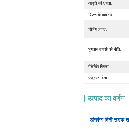
आपूर्ति की क्षमता:
बिक्री के बाद सेवा:
शिपिंग लागत:
भुगतान वापसी की नीति:
पैकेजिंग विवरण:
प्रमुखता देना:
उत्पाद का वर्णन
डोंगफेंग मिनी सड़क 