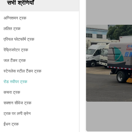
सभी श्रेणियाँ
अग्निशमन ट्रक
ललित ट्रक
एरियल प्लेटफॉर्म ट्रक
रेफ्रिजरेटर ट्रक
जल टैंकर ट्रक
स्टेनलेस स्टील टैंकर ट्रक
रोड स्वीपर ट्रक
कचरा ट्रक
सक्शन सीवेज ट्रक
ट्रक पर लगी क्रेन
ईंधन ट्रक