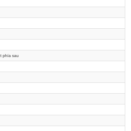
út phía sau