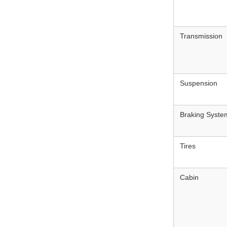
Transmission
Suspension
Braking Syste
Tires
Cabin