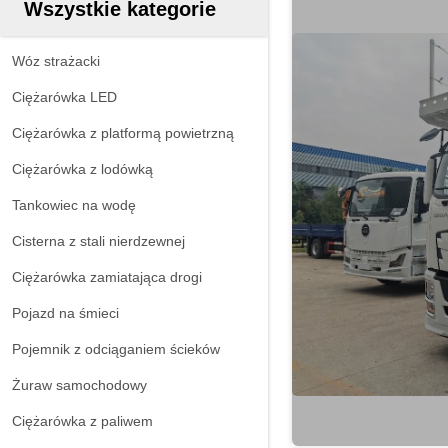
Wszystkie kategorie
Wóz strażacki
Ciężarówka LED
Ciężarówka z platformą powietrzną
Ciężarówka z lodówką
Tankowiec na wodę
Cisterna z stali nierdzewnej
Ciężarówka zamiatająca drogi
Pojazd na śmieci
Pojemnik z odciąganiem ścieków
Żuraw samochodowy
Ciężarówka z paliwem