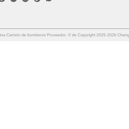
na Camión de bomberos Proveedor. © de Copyright 2025-2026 Chengli 