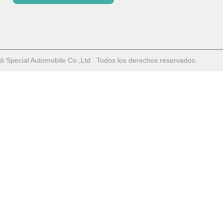
Special Automobile Co.,Ltd . Todos los derechos reservados.