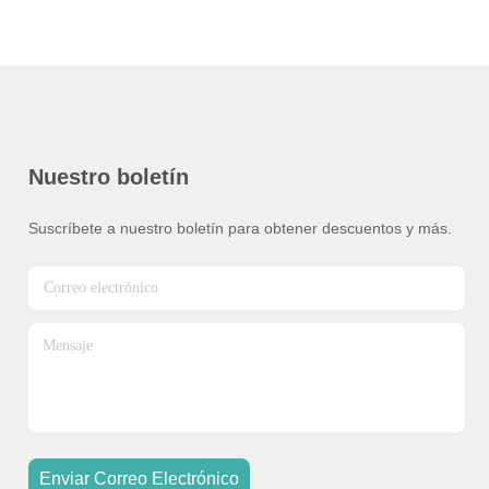
Nuestro boletín
Suscríbete a nuestro boletín para obtener descuentos y más.
Enviar Correo Electrónico