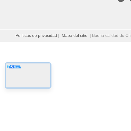
Políticas de privacidad
|
Mapa del sitio
| Buena calidad de Chi