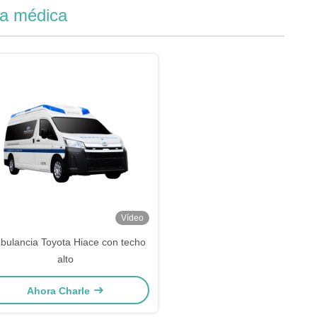
a médica
Vídeo
bulancia Toyota Hiace con techo
alto
Ahora Charle