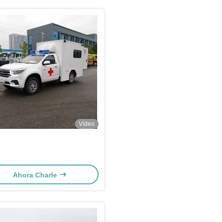
Vídeo
Ahora Charle