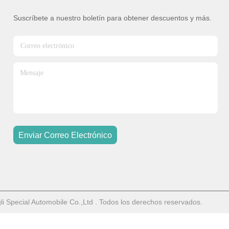
Suscríbete a nuestro boletín para obtener descuentos y más.
Enviar Correo Electrónico
Special Automobile Co.,Ltd . Todos los derechos reservados.