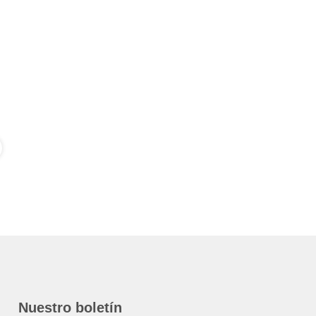
Nuestro boletín