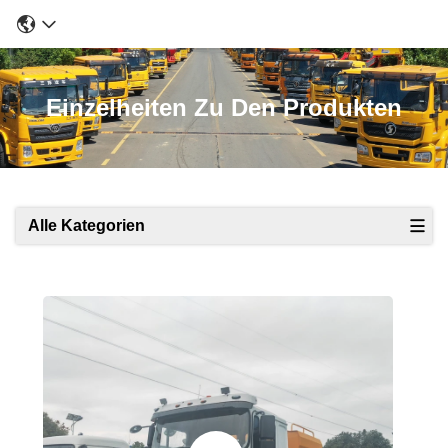
Einzelheiten Zu Den Produkten
Alle Kategorien