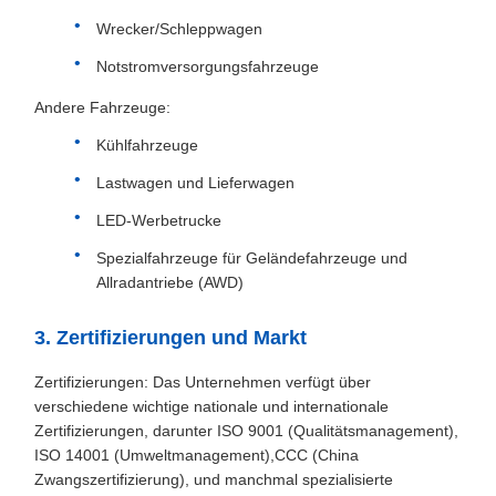
Wrecker/Schleppwagen
Notstromversorgungsfahrzeuge
Andere Fahrzeuge:
Kühlfahrzeuge
Lastwagen und Lieferwagen
LED-Werbetrucke
Spezialfahrzeuge für Geländefahrzeuge und
Allradantriebe (AWD)
3. Zertifizierungen und Markt
Zertifizierungen: Das Unternehmen verfügt über
verschiedene wichtige nationale und internationale
Zertifizierungen, darunter ISO 9001 (Qualitätsmanagement),
ISO 14001 (Umweltmanagement),CCC (China
Zwangszertifizierung), und manchmal spezialisierte