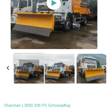
Shacman L3000 336 PS Schneepflug