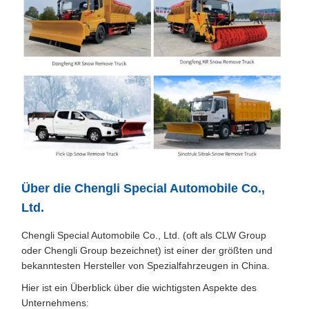
Über die Chengli Special Automobile Co.,
Ltd.
Chengli Special Automobile Co., Ltd. (oft als CLW Group
oder Chengli Group bezeichnet) ist einer der größten und
bekanntesten Hersteller von Spezialfahrzeugen in China.
Hier ist ein Überblick über die wichtigsten Aspekte des
Unternehmens: