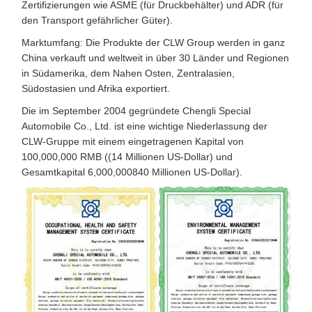
Zertifizierungen wie ASME (für Druckbehälter) und ADR (für
den Transport gefährlicher Güter).
Marktumfang: Die Produkte der CLW Group werden in ganz
China verkauft und weltweit in über 30 Länder und Regionen
in Südamerika, dem Nahen Osten, Zentralasien,
Südostasien und Afrika exportiert.
Die im September 2004 gegründete Chengli Special
Automobile Co., Ltd. ist eine wichtige Niederlassung der
CLW-Gruppe mit einem eingetragenen Kapital von
100,000,000 RMB ((14 Millionen US-Dollar) und
Gesamtkapital 6,000,000840 Millionen US-Dollar).