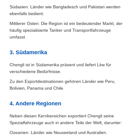
Südasien: Länder wie Bangladesch und Pakistan werden
ebenfalls bedient.
Mittlerer Osten: Die Region ist ein bedeutender Markt, der
häufig spezialisierte Tanker und Transportfahrzeuge
umfasst.
3. Südamerika
Chengli ist in Südamerika präsent und liefert Lkw für
verschiedene Bedürfnisse.
Zu den Exportdestinationen gehören Länder wie Peru,
Bolivien, Panama und Chile.
4. Andere Regionen
Neben diesen Kernbereichen exportiert Chengli seine
Spezialfahrzeuge auch in andere Teile der Welt, darunter:
Ozeanien: Länder wie Neuseeland und Australien.