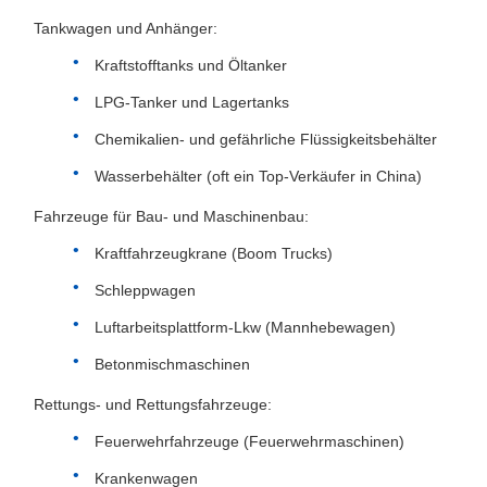
Tankwagen und Anhänger:
Kraftstofftanks und Öltanker
LPG-Tanker und Lagertanks
Chemikalien- und gefährliche Flüssigkeitsbehälter
Wasserbehälter (oft ein Top-Verkäufer in China)
Fahrzeuge für Bau- und Maschinenbau:
Kraftfahrzeugkrane (Boom Trucks)
Schleppwagen
Luftarbeitsplattform-Lkw (Mannhebewagen)
Betonmischmaschinen
Rettungs- und Rettungsfahrzeuge:
Feuerwehrfahrzeuge (Feuerwehrmaschinen)
Krankenwagen