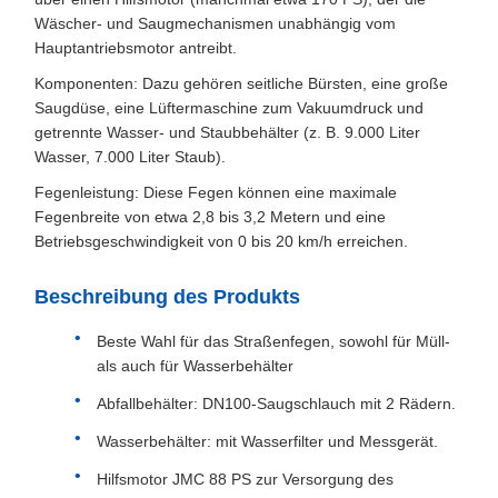
Wäscher- und Saugmechanismen unabhängig vom
Hauptantriebsmotor antreibt.
Komponenten: Dazu gehören seitliche Bürsten, eine große
Saugdüse, eine Lüftermaschine zum Vakuumdruck und
getrennte Wasser- und Staubbehälter (z. B. 9.000 Liter
Wasser, 7.000 Liter Staub).
Fegenleistung: Diese Fegen können eine maximale
Fegenbreite von etwa 2,8 bis 3,2 Metern und eine
Betriebsgeschwindigkeit von 0 bis 20 km/h erreichen.
Beschreibung des Produkts
Beste Wahl für das Straßenfegen, sowohl für Müll-
als auch für Wasserbehälter
Abfallbehälter: DN100-Saugschlauch mit 2 Rädern.
Wasserbehälter: mit Wasserfilter und Messgerät.
Hilfsmotor JMC 88 PS zur Versorgung des