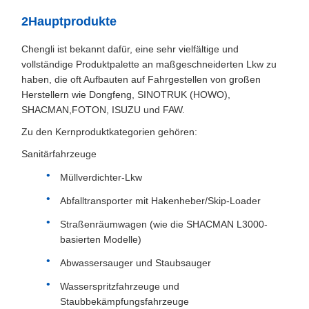
2Hauptprodukte
Chengli ist bekannt dafür, eine sehr vielfältige und
vollständige Produktpalette an maßgeschneiderten Lkw zu
haben, die oft Aufbauten auf Fahrgestellen von großen
Herstellern wie Dongfeng, SINOTRUK (HOWO),
SHACMAN,FOTON, ISUZU und FAW.
Zu den Kernproduktkategorien gehören:
Sanitärfahrzeuge
Müllverdichter-Lkw
Abfalltransporter mit Hakenheber/Skip-Loader
Straßenräumwagen (wie die SHACMAN L3000-
basierten Modelle)
Abwassersauger und Staubsauger
Wasserspritzfahrzeuge und
Staubbekämpfungsfahrzeuge