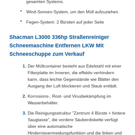
gesamten Systems.
Wind-Sonnen-System, um den Müll aufzuziehen.
Fegen-System: 2 Bürsten auf jeder Seite
Shacman L3000 336hp Straßenreiniger
Schneemaschine Entfernen LKW Mit
Schneeschuppe zum Verkauf
Der Müllcontainer besteht aus Edelstahl mit einer
Filterplatte im Inneren, die effektiv verhindern
kann, dass leichte Gegenstände wie Blätter den
Ausgang der Luft blockieren und Staub entlädt.
Korrosions-, Rost- und Virusbekämpfung im
Wasserbehälter.
Die Reinigungsstruktur "Zentrum 4 Bürste + hintere
Saugtasse", die vordere Säuberdiskette verfügt
über eine automatische
Hindernisvermeidungsfunktion und die linken und