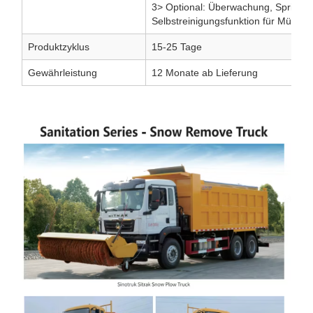
3> Optional: Überwachung, Sprinkler
Selbstreinigungsfunktion für Müllcont
Produktzyklus
15-25 Tage
Gewährleistung
12 Monate ab Lieferung