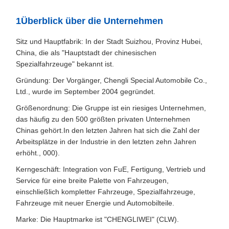
1Überblick über die Unternehmen
Sitz und Hauptfabrik: In der Stadt Suizhou, Provinz Hubei,
China, die als "Hauptstadt der chinesischen
Spezialfahrzeuge" bekannt ist.
Gründung: Der Vorgänger, Chengli Special Automobile Co.,
Ltd., wurde im September 2004 gegründet.
Größenordnung: Die Gruppe ist ein riesiges Unternehmen,
das häufig zu den 500 größten privaten Unternehmen
Chinas gehört.In den letzten Jahren hat sich die Zahl der
Arbeitsplätze in der Industrie in den letzten zehn Jahren
erhöht., 000).
Kerngeschäft: Integration von FuE, Fertigung, Vertrieb und
Service für eine breite Palette von Fahrzeugen,
einschließlich kompletter Fahrzeuge, Spezialfahrzeuge,
Fahrzeuge mit neuer Energie und Automobilteile.
Marke: Die Hauptmarke ist "CHENGLIWEI" (CLW).