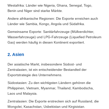
Westafrika: Länder wie Nigeria, Ghana, Senegal, Togo,
Benin und Niger sind starke Märkte.
Andere afrikanische Regionen: Die Exporte erreichen auch
Länder wie Sambia, Kongo, Angola und Südafrika.
Gemeinsame Exporte: Sanitärfahrzeuge (Müllverdichter,
Wasserfahrzeuge) und LPG-Fahrzeuge (Liquefied Petroleum
Gas) werden häufig in diesen Kontinent exportiert.
2. Asien
Der asiatische Markt, insbesondere Südost- und
Zentralasien, ist ein entscheidender Bestandteil der
Exportstrategie des Unternehmens.
Südostasien: Zu den wichtigsten Ländern gehören die
Philippinen, Vietnam, Myanmar, Thailand, Kambodscha,
Laos und Malaysia.
Zentralasien: Die Exporte erstrecken sich auf Russland, die
Mongolei, Kasachstan, Usbekistan und Kirgisistan.