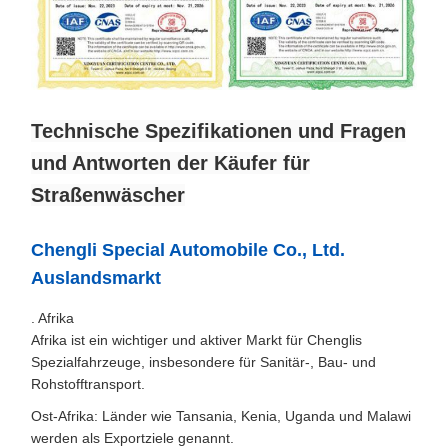
Technische Spezifikationen und Fragen
und Antworten der Käufer für
Straßenwäscher
Chengli Special Automobile Co., Ltd.
Auslandsmarkt
. Afrika
Afrika ist ein wichtiger und aktiver Markt für Chenglis
Spezialfahrzeuge, insbesondere für Sanitär-, Bau- und
Rohstofftransport.
Ost-Afrika: Länder wie Tansania, Kenia, Uganda und Malawi
werden als Exportziele genannt.