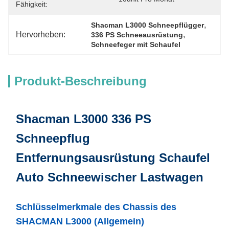
Fähigkeit:
, 
Shacman L3000 Schneepflügger
Hervorheben:
, 
336 PS Schneeausrüstung
Schneefeger mit Schaufel
Produkt-Beschreibung
Shacman L3000 336 PS
Schneepflug
Entfernungsausrüstung Schaufel
Auto Schneewischer Lastwagen
Schlüsselmerkmale des Chassis des
SHACMAN L3000 (Allgemein)