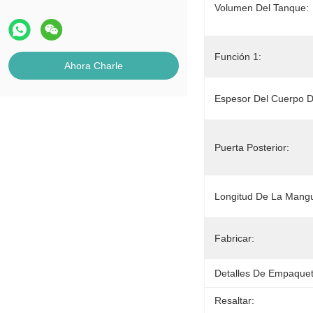
Volumen Del Tanque:
Función 1:
Ahora Charle
Espesor Del Cuerpo D
Puerta Posterior:
Longitud De La Mang
Fabricar:
Detalles De Empaque
Resaltar: