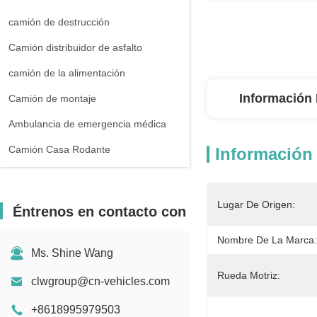
camión de destrucción
Camión distribuidor de asfalto
camión de la alimentación
Información 
Camión de montaje
Ambulancia de emergencia médica
Camión Casa Rodante
Información 
Lugar De Origen:
Éntrenos en contacto con
Nombre De La Marca:
Ms. Shine Wang
Rueda Motriz:
clwgroup@cn-vehicles.com
+8618995979503