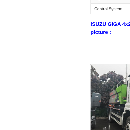
Control System
ISUZU GIGA 4x2
picture :