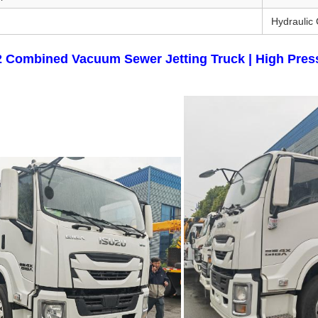
Hydraulic 
 Combined Vacuum Sewer Jetting Truck | High Press