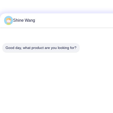
Shine Wang
Good day, what product are you looking for?