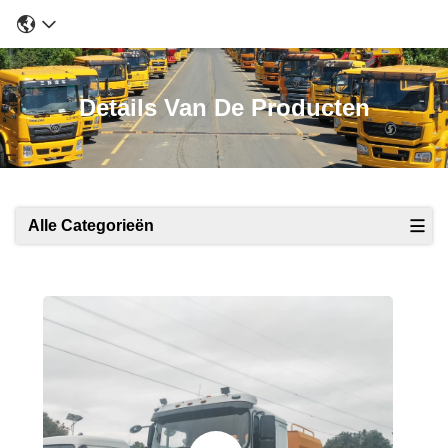
Details Van De Producten
Alle Categorieën