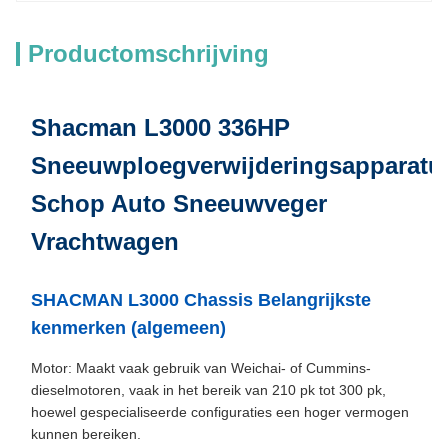
Productomschrijving
Shacman L3000 336HP
Sneeuwploegverwijderingsapparatu
Schop Auto Sneeuwveger
Vrachtwagen
SHACMAN L3000 Chassis Belangrijkste
kenmerken (algemeen)
Motor: Maakt vaak gebruik van Weichai- of Cummins-
dieselmotoren, vaak in het bereik van 210 pk tot 300 pk,
hoewel gespecialiseerde configuraties een hoger vermogen
kunnen bereiken.