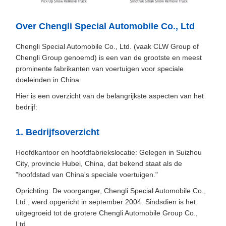
Over Chengli Special Automobile Co., Ltd
Chengli Special Automobile Co., Ltd. (vaak CLW Group of
Chengli Group genoemd) is een van de grootste en meest
prominente fabrikanten van voertuigen voor speciale
doeleinden in China.
Hier is een overzicht van de belangrijkste aspecten van het
bedrijf:
1. Bedrijfsoverzicht
Hoofdkantoor en hoofdfabriekslocatie: Gelegen in Suizhou
City, provincie Hubei, China, dat bekend staat als de
"hoofdstad van China's speciale voertuigen."
Oprichting: De voorganger, Chengli Special Automobile Co.,
Ltd., werd opgericht in september 2004. Sindsdien is het
uitgegroeid tot de grotere Chengli Automobile Group Co.,
Ltd.