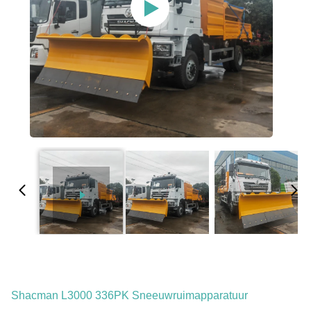
Shacman L3000 336PK Sneeuwruimapparatuur