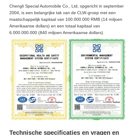
Chengli Special Automobile Co., Ltd, opgericht in september
2004, is een belangrijke tak van de CLW-groep met een
maatschappelijk kapitaal van 100.000.000 RMB (14 miljoen
Amerikaanse dollars) en een totaal kapitaal van
6.000.000.000 (840 miljoen Amerikaanse dollars).
Technische specificaties en vragen en