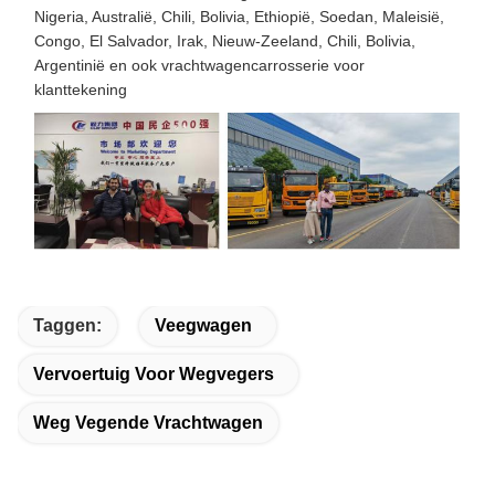
Nigeria, Australië, Chili, Bolivia, Ethiopië, Soedan, Maleisië,
Congo, El Salvador, Irak, Nieuw-Zeeland, Chili, Bolivia,
Argentinië en ook vrachtwagencarrosserie voor
klanttekening
Taggen:
Veegwagen
Vervoertuig Voor Wegvegers
Weg Vegende Vrachtwagen