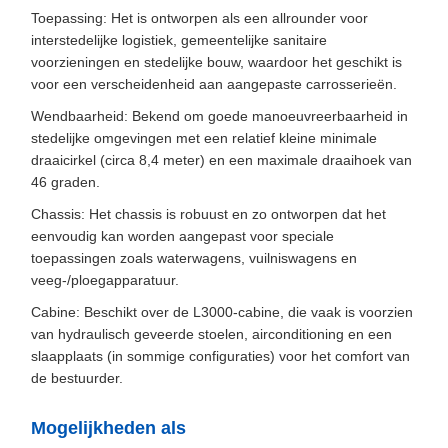
Toepassing: Het is ontworpen als een allrounder voor
interstedelijke logistiek, gemeentelijke sanitaire
voorzieningen en stedelijke bouw, waardoor het geschikt is
voor een verscheidenheid aan aangepaste carrosserieën.
Wendbaarheid: Bekend om goede manoeuvreerbaarheid in
stedelijke omgevingen met een relatief kleine minimale
draaicirkel (circa 8,4 meter) en een maximale draaihoek van
46 graden.
Chassis: Het chassis is robuust en zo ontworpen dat het
eenvoudig kan worden aangepast voor speciale
toepassingen zoals waterwagens, vuilniswagens en
veeg-/ploegapparatuur.
Cabine: Beschikt over de L3000-cabine, die vaak is voorzien
van hydraulisch geveerde stoelen, airconditioning en een
slaapplaats (in sommige configuraties) voor het comfort van
de bestuurder.
Mogelijkheden als