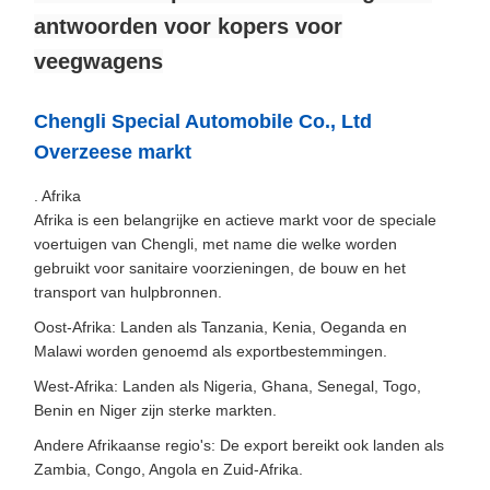
antwoorden voor kopers voor
veegwagens
Chengli Special Automobile Co., Ltd
Overzeese markt
. Afrika
Afrika is een belangrijke en actieve markt voor de speciale
voertuigen van Chengli, met name die welke worden
gebruikt voor sanitaire voorzieningen, de bouw en het
transport van hulpbronnen.
Oost-Afrika: Landen als Tanzania, Kenia, Oeganda en
Malawi worden genoemd als exportbestemmingen.
West-Afrika: Landen als Nigeria, Ghana, Senegal, Togo,
Benin en Niger zijn sterke markten.
Andere Afrikaanse regio's: De export bereikt ook landen als
Zambia, Congo, Angola en Zuid-Afrika.