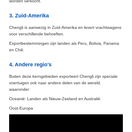
worden verkocht.
3. Zuid-Amerika
Chengli is aanwezig in Zuid-Amerika en levert vrachtwagens
voor verschillende behoeften.
Exportbestemmingen zijn landen als Peru, Bolivia, Panama
en Chili.
4. Andere regio's
Buiten deze kerngebieden exporteert Chengli zijn speciale
voertuigen ook naar andere delen van de wereld,
waaronder:
Oceanië: Landen als Nieuw-Zeeland en Australië.
Oost-Europa