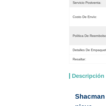
Servicio Postventa:
Costo De Envío:
Política De Reembols
Detalles De Empaque
Resaltar:
Descripción
Shacman 