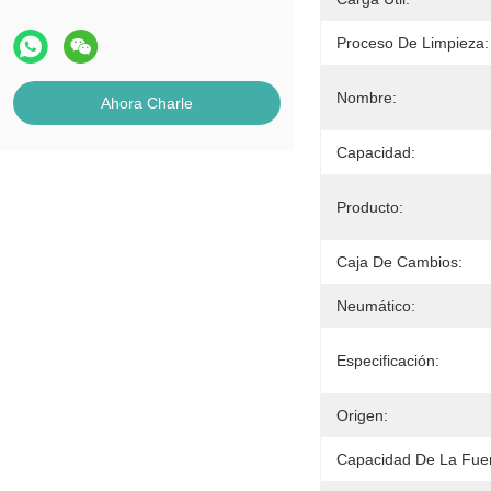
Proceso De Limpieza:
Nombre:
Ahora Charle
Capacidad:
Producto:
Caja De Cambios:
Neumático:
Especificación:
Origen:
Capacidad De La Fue