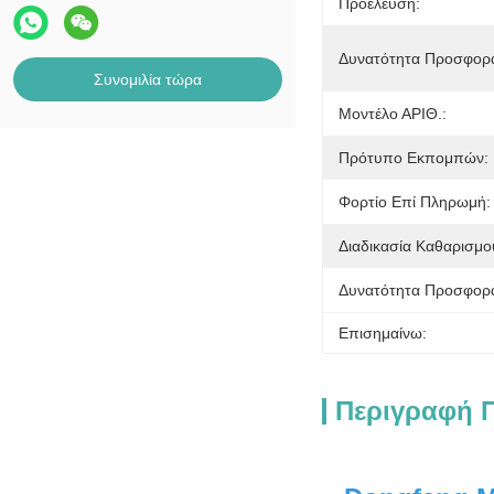
Προέλευση:
Δυνατότητα Προσφορ
Συνομιλία τώρα
Μοντέλο ΑΡΙΘ.:
Πρότυπο Εκπομπών:
Φορτίο Επί Πληρωμή:
Διαδικασία Καθαρισμο
Δυνατότητα Προσφορ
Επισημαίνω:
Περιγραφή 