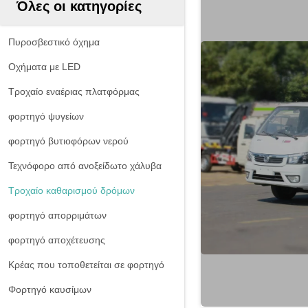
Όλες οι κατηγορίες
Πυροσβεστικό όχημα
Οχήματα με LED
Τροχαίο εναέριας πλατφόρμας
φορτηγό ψυγείων
φορτηγό βυτιοφόρων νερού
Τεχνόφορο από ανοξείδωτο χάλυβα
Τροχαίο καθαρισμού δρόμων
φορτηγό απορριμάτων
φορτηγό αποχέτευσης
Κρέας που τοποθετείται σε φορτηγό
Φορτηγό καυσίμων