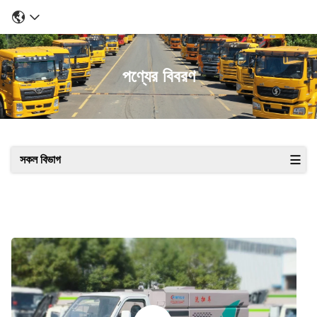
পণ্যের বিবরণ
সকল বিভাগ