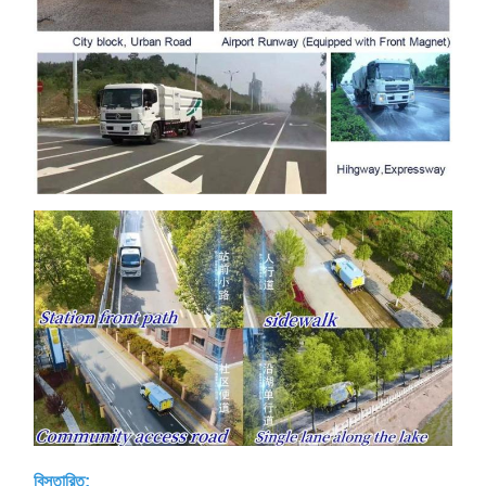
বিস্তারিত: