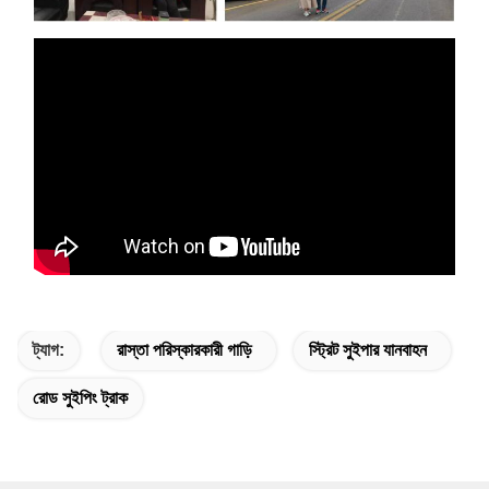
ট্যাগ:
রাস্তা পরিস্কারকারী গাড়ি
স্ট্রিট সুইপার যানবাহন
রোড সুইপিং ট্রাক