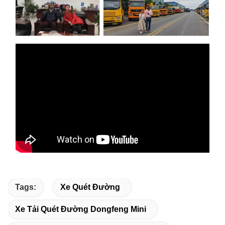
Tags:
Xe Quét Đường
Xe Tải Quét Đường Dongfeng Mini