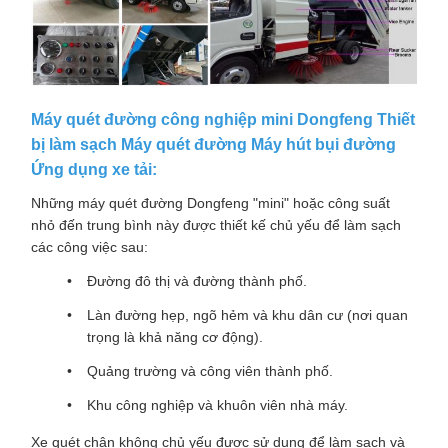
Máy quét đường công nghiệp mini Dongfeng Thiết
bị làm sạch Máy quét đường Máy hút bụi đường
Ứng dụng xe tải:
Những máy quét đường Dongfeng "mini" hoặc công suất
nhỏ đến trung bình này được thiết kế chủ yếu để làm sạch
các công việc sau:
Đường đô thị và đường thành phố.
Làn đường hẹp, ngõ hẻm và khu dân cư (nơi quan
trọng là khả năng cơ động).
Quảng trường và công viên thành phố.
Khu công nghiệp và khuôn viên nhà máy.
Xe quét chân không chủ yếu được sử dụng để làm sạch và