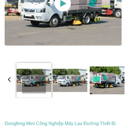
Dongfeng Mini Công Nghiệp Máy Lau Đường Thiết Bị