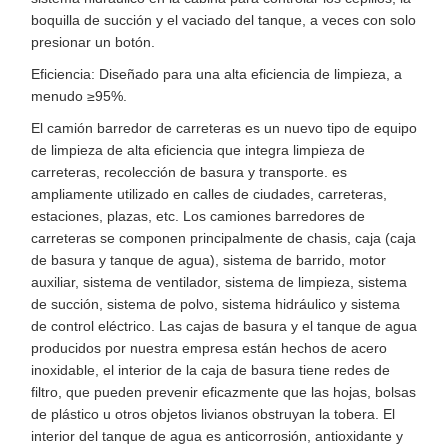
boquilla de succión y el vaciado del tanque, a veces con solo
presionar un botón.
Eficiencia: Diseñado para una alta eficiencia de limpieza, a
menudo ≥95%.
El camión barredor de carreteras es un nuevo tipo de equipo
de limpieza de alta eficiencia que integra limpieza de
carreteras, recolección de basura y transporte. es
ampliamente utilizado en calles de ciudades, carreteras,
estaciones, plazas, etc. Los camiones barredores de
carreteras se componen principalmente de chasis, caja (caja
de basura y tanque de agua), sistema de barrido, motor
auxiliar, sistema de ventilador, sistema de limpieza, sistema
de succión, sistema de polvo, sistema hidráulico y sistema
de control eléctrico. Las cajas de basura y el tanque de agua
producidos por nuestra empresa están hechos de acero
inoxidable, el interior de la caja de basura tiene redes de
filtro, que pueden prevenir eficazmente que las hojas, bolsas
de plástico u otros objetos livianos obstruyan la tobera. El
interior del tanque de agua es anticorrosión, antioxidante y