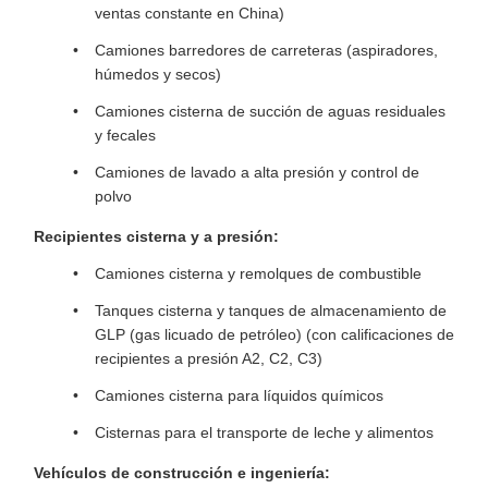
ventas constante en China)
Camiones barredores de carreteras (aspiradores,
húmedos y secos)
Camiones cisterna de succión de aguas residuales
y fecales
Camiones de lavado a alta presión y control de
polvo
Recipientes cisterna y a presión:
Camiones cisterna y remolques de combustible
Tanques cisterna y tanques de almacenamiento de
GLP (gas licuado de petróleo) (con calificaciones de
recipientes a presión A2, C2, C3)
Camiones cisterna para líquidos químicos
Cisternas para el transporte de leche y alimentos
Vehículos de construcción e ingeniería: