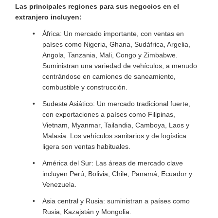
Las principales regiones para sus negocios en el
extranjero incluyen:
África: Un mercado importante, con ventas en
países como Nigeria, Ghana, Sudáfrica, Argelia,
Angola, Tanzania, Mali, Congo y Zimbabwe.
Suministran una variedad de vehículos, a menudo
centrándose en camiones de saneamiento,
combustible y construcción.
Sudeste Asiático: Un mercado tradicional fuerte,
con exportaciones a países como Filipinas,
Vietnam, Myanmar, Tailandia, Camboya, Laos y
Malasia. Los vehículos sanitarios y de logística
ligera son ventas habituales.
América del Sur: Las áreas de mercado clave
incluyen Perú, Bolivia, Chile, Panamá, Ecuador y
Venezuela.
Asia central y Rusia: suministran a países como
Rusia, Kazajstán y Mongolia.