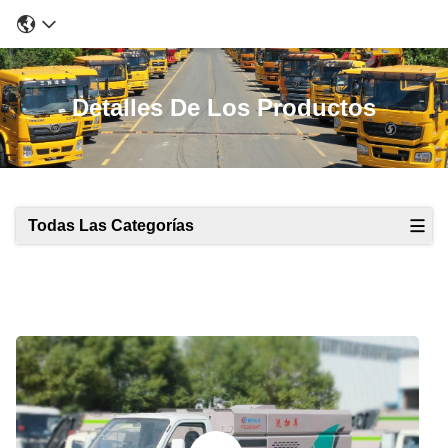
Detalles De Los Productos
Todas Las Categorías