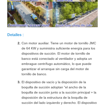
Detalles :
Con motor auxiliar. Tiene un motor de tornillo JMC
de 64 KW y suministra suficiente energía para los
dispositivos de succión. El motor de tornillo de
banco está conectado al ventilador y adopta un
embrague centrífugo automático, lo que puede
garantizar el arranque sin carga del motor de
tornillo de banco.
El dispositivo de vacío y la disposición de la
boquilla de succión adoptan "el ancho de la
boquilla de succión junto a la succión principal + la
disposición de la estructura de la boquilla de
succión del lado izquierdo y derecho. El dispositivo