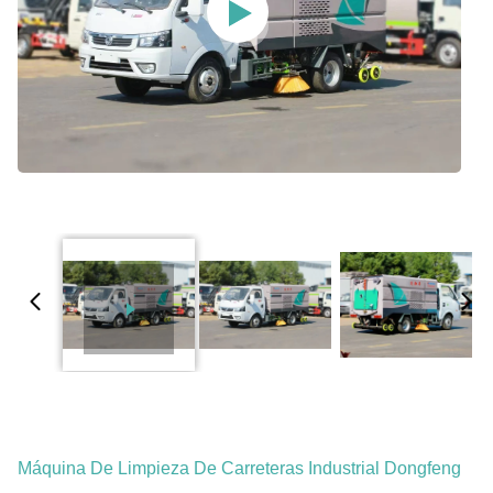
Máquina De Limpieza De Carreteras Industrial Dongfeng