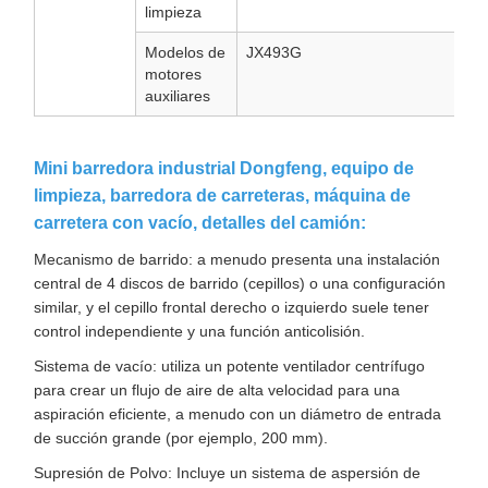
limpieza
Modelos de
JX493G
motores
auxiliares
Mini barredora industrial Dongfeng, equipo de
limpieza, barredora de carreteras, máquina de
carretera con vacío, detalles del camión:
Mecanismo de barrido: a menudo presenta una instalación
central de 4 discos de barrido (cepillos) o una configuración
similar, y el cepillo frontal derecho o izquierdo suele tener
control independiente y una función anticolisión.
Sistema de vacío: utiliza un potente ventilador centrífugo
para crear un flujo de aire de alta velocidad para una
aspiración eficiente, a menudo con un diámetro de entrada
de succión grande (por ejemplo, 200 mm).
Supresión de Polvo: Incluye un sistema de aspersión de