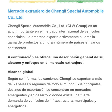
Mercado extranjero de Chengli Special Automobile
Co., Ltd
Chengli Special Automobile Co., Ltd. (CLW Group) es un
actor importante en el mercado internacional de vehículos
especiales. La empresa exporta activamente su amplia
gama de productos a un gran número de países en varios
continentes.
A continuación se ofrece una descripción general de su
alcance y enfoque en el mercado extranjero:
Alcance global
Según se informa, los camiones Chengli se exportan a más
de 50 países y regiones de todo el mundo. Sus principales
destinos de exportación se concentran en mercados
emergentes y en desarrollo donde existe una fuerte
demanda de vehículos de infraestructura, municipales y
energéticos.