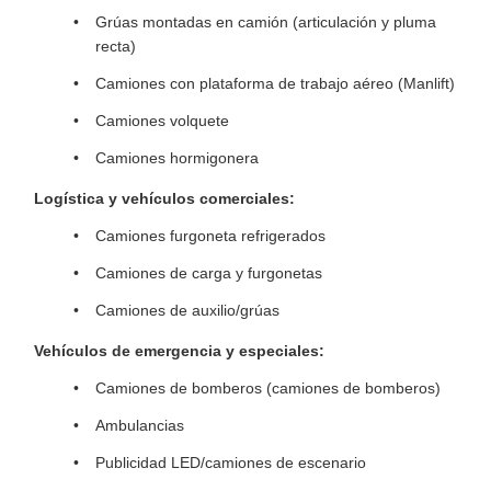
Grúas montadas en camión (articulación y pluma
recta)
Camiones con plataforma de trabajo aéreo (Manlift)
Camiones volquete
Camiones hormigonera
Logística y vehículos comerciales:
Camiones furgoneta refrigerados
Camiones de carga y furgonetas
Camiones de auxilio/grúas
Vehículos de emergencia y especiales:
Camiones de bomberos (camiones de bomberos)
Ambulancias
Publicidad LED/camiones de escenario