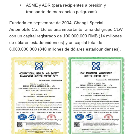
ASME y ADR (para recipientes a presión y
transporte de mercancías peligrosas)
Fundada en septiembre de 2004, Chengli Special
Automobile Co., Ltd es una importante rama del grupo CLW
con un capital registrado de 100.000.000 RMB (14 millones
de dólares estadounidenses) y un capital total de
6.000.000.000 (840 millones de dólares estadounidenses).