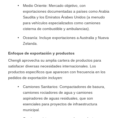
Medio Oriente: Mercado objetivo, con
exportaciones documentadas a países como Arabia
Saudita y los Emiratos Árabes Unidos (a menudo
para vehículos especializados como camiones
cisterna de combustible y ambulancias).
Oceanía: Incluye exportaciones a Australia y Nueva
Zelanda.
Enfoque de exportación y productos
Chengli aprovecha su amplia cartera de productos para
satisfacer diversas necesidades internacionales. Los
productos específicos que aparecen con frecuencia en los
pedidos de exportación incluyen:
Camiones Sanitarios: Compactadores de basura,
camiones rociadores de agua y camiones
aspiradores de aguas residuales, que son
esenciales para proyectos de infraestructura
municipal.