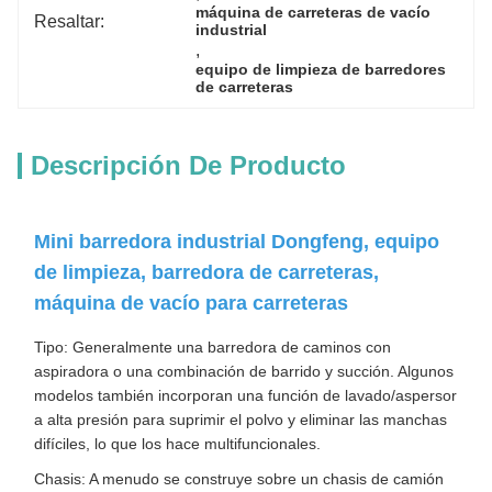
máquina de carreteras de vacío 
Resaltar:
industrial
, 
equipo de limpieza de barredores 
de carreteras
Descripción De Producto
Mini barredora industrial Dongfeng, equipo
de limpieza, barredora de carreteras,
máquina de vacío para carreteras
Tipo: Generalmente una barredora de caminos con
aspiradora o una combinación de barrido y succión. Algunos
modelos también incorporan una función de lavado/aspersor
a alta presión para suprimir el polvo y eliminar las manchas
difíciles, lo que los hace multifuncionales.
Chasis: A menudo se construye sobre un chasis de camión