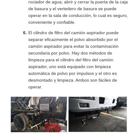
rociador de agua; abrir y cerrar la puerta de la caja
de basura y el vertedero de basura se puede
operar en la sala de conducción, lo cual es seguro,
conveniente y confiable.
El cilindro de filtro del camión aspirador puede
separar eficazmente el polvo absorbido por el
camión aspirador para evitar la contaminación
secundaria por polvo. Hay dos métodos de
limpieza para el cilindro del filtro del camión
aspirador, uno está equipado con limpieza
automática de polvo por impulsos y el otro es
desmontado y limpieza. Ambos son fáciles de
operar.