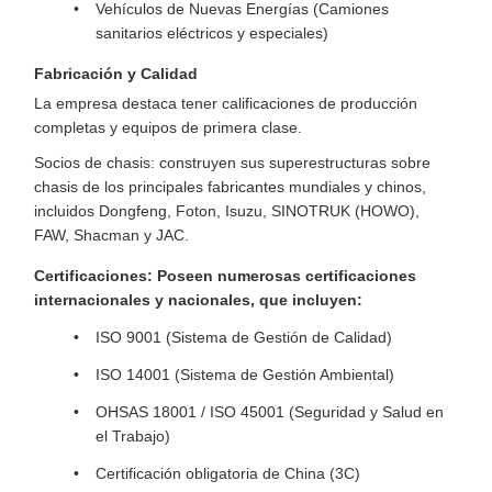
Vehículos de Nuevas Energías (Camiones
sanitarios eléctricos y especiales)
Fabricación y Calidad
La empresa destaca tener calificaciones de producción
completas y equipos de primera clase.
Socios de chasis: construyen sus superestructuras sobre
chasis de los principales fabricantes mundiales y chinos,
incluidos Dongfeng, Foton, Isuzu, SINOTRUK (HOWO),
FAW, Shacman y JAC.
Certificaciones: Poseen numerosas certificaciones
internacionales y nacionales, que incluyen:
ISO 9001 (Sistema de Gestión de Calidad)
ISO 14001 (Sistema de Gestión Ambiental)
OHSAS 18001 / ISO 45001 (Seguridad y Salud en
el Trabajo)
Certificación obligatoria de China (3C)