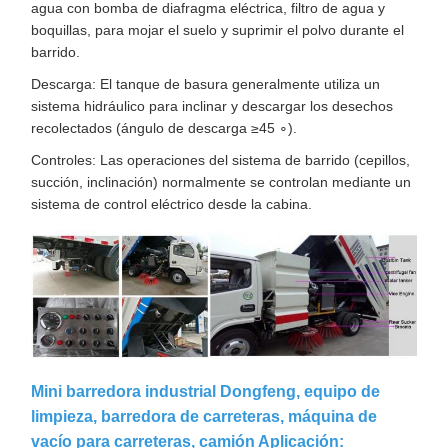
agua con bomba de diafragma eléctrica, filtro de agua y
boquillas, para mojar el suelo y suprimir el polvo durante el
barrido.
Descarga: El tanque de basura generalmente utiliza un
sistema hidráulico para inclinar y descargar los desechos
recolectados (ángulo de descarga ≥45 ∘).
Controles: Las operaciones del sistema de barrido (cepillos,
succión, inclinación) normalmente se controlan mediante un
sistema de control eléctrico desde la cabina.
Mini barredora industrial Dongfeng, equipo de
limpieza, barredora de carreteras, máquina de
vacío para carreteras, camión Aplicación: