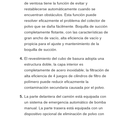
de ventosa tiene la función de evitar y
restablecerse automáticamente cuando se
encuentran obstáculos. Esta función puede
resolver eficazmente el problema del colector de
polvo que se daña fácilmente. Boquilla de succión
completamente flotante, con las características de
gran ancho de vacío, alta eficiencia de vacío y
propicia para el ajuste y mantenimiento de la
boquilla de succión.
El revestimiento del cubo de basura adopta una
estructura doble, la capa interior es
completamente de acero inoxidable; la filtración de
alta eficiencia de 4 juegos de cilindros de filtro de
polímero puede reducir eficazmente la
contaminación secundaria causada por el polvo.
La parte delantera del camión está equipada con
un sistema de emergencia automático de bomba
manual. La parte trasera está equipada con un
dispositivo opcional de eliminación de polvo con