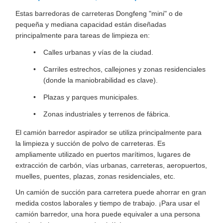
Estas barredoras de carreteras Dongfeng "mini" o de
pequeña y mediana capacidad están diseñadas
principalmente para tareas de limpieza en:
Calles urbanas y vías de la ciudad.
Carriles estrechos, callejones y zonas residenciales
(donde la maniobrabilidad es clave).
Plazas y parques municipales.
Zonas industriales y terrenos de fábrica.
El camión barredor aspirador se utiliza principalmente para
la limpieza y succión de polvo de carreteras. Es
ampliamente utilizado en puertos marítimos, lugares de
extracción de carbón, vías urbanas, carreteras, aeropuertos,
muelles, puentes, plazas, zonas residenciales, etc.
Un camión de succión para carretera puede ahorrar en gran
medida costos laborales y tiempo de trabajo. ¡Para usar el
camión barredor, una hora puede equivaler a una persona