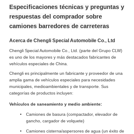
Especificaciones técnicas y preguntas y
respuestas del comprador sobre
camiones barredores de carreteras
Acerca de Chengli Special Automobile Co., Ltd
Chengli Special Automobile Co., Ltd. (parte del Grupo CLW)
es uno de los mayores y más destacados fabricantes de
vehículos especiales de China.
Chengli es principalmente un fabricante y proveedor de una
amplia gama de vehículos especiales para necesidades
municipales, medioambientales y de transporte. Sus
categorías de productos incluyen:
Vehículos de saneamiento y medio ambiente:
Camiones de basura (compactador, elevador de
gancho, cargador de volquete)
Camiones cisterna/aspersores de agua (un éxito de