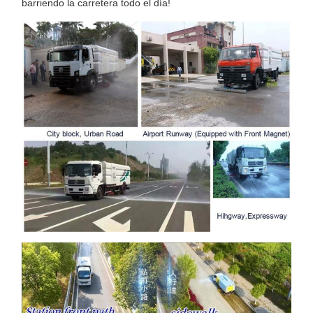
barriendo la carretera todo el día!