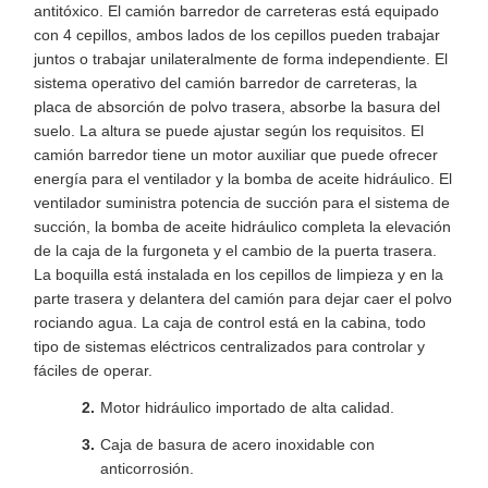
antitóxico. El camión barredor de carreteras está equipado
con 4 cepillos, ambos lados de los cepillos pueden trabajar
juntos o trabajar unilateralmente de forma independiente. El
sistema operativo del camión barredor de carreteras, la
placa de absorción de polvo trasera, absorbe la basura del
suelo. La altura se puede ajustar según los requisitos. El
camión barredor tiene un motor auxiliar que puede ofrecer
energía para el ventilador y la bomba de aceite hidráulico. El
ventilador suministra potencia de succión para el sistema de
succión, la bomba de aceite hidráulico completa la elevación
de la caja de la furgoneta y el cambio de la puerta trasera.
La boquilla está instalada en los cepillos de limpieza y en la
parte trasera y delantera del camión para dejar caer el polvo
rociando agua. La caja de control está en la cabina, todo
tipo de sistemas eléctricos centralizados para controlar y
fáciles de operar.
Motor hidráulico importado de alta calidad.
Caja de basura de acero inoxidable con
anticorrosión.