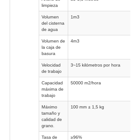
limpieza
Volumen
1m3
del cisterna
de agua
Volumen de
4m3
la caja de
basura
Velocidad
3~15 kilómetros por hora
de trabajo
Capacidad
50000 m2/hora
máxima de
trabajo
Máximo
100 mm ± 1,5 kg
tamaño y
calidad de
grano.
Tasa de
≥96%