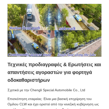
Τεχνικές προδιαγραφές & Ερωτήσεις και
απαντήσεις αγοραστών για φορτηγά
οδοκαθαριστήρων
Σχετικά με την Chengli Special Automobile Co., Ltd
Επισκόπηση εταιρείας: Είναι μια βασική επιχείρηση του
Ομίλου CLW και έχει οριστεί από την κινεζική κυβέρνηση ως