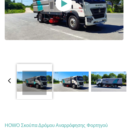
HOWO Σκούπα Δρόμου Αναρρόφησης Φορτηγού