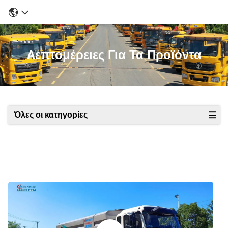
Λεπτομέρειες Για Τα Προϊόντα
Όλες οι κατηγορίες