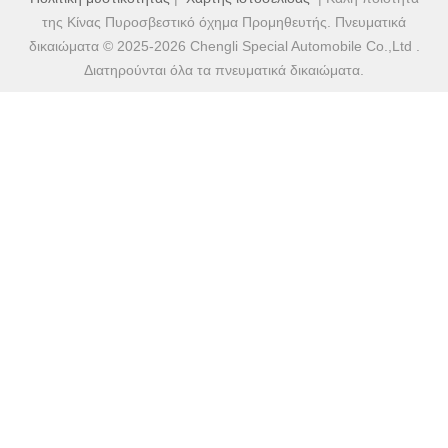
της Κίνας Πυροσβεστικό όχημα Προμηθευτής. Πνευματικά
δικαιώματα © 2025-2026 Chengli Special Automobile Co.,Ltd .
Διατηρούνται όλα τα πνευματικά δικαιώματα.