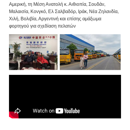
Αμερική, τη Μέση Ανατολή κ. Αιθιοπία, Σουδάν,
Μαλαισία, Κονγκό, Ελ Σαλβαδόρ, Ιράκ, Νέα Ζηλανδία,
Χιλή, Βολιβία, Αργεντινή και επίσης αμάξωμα
φορτηγού για σχεδίαση πελατών