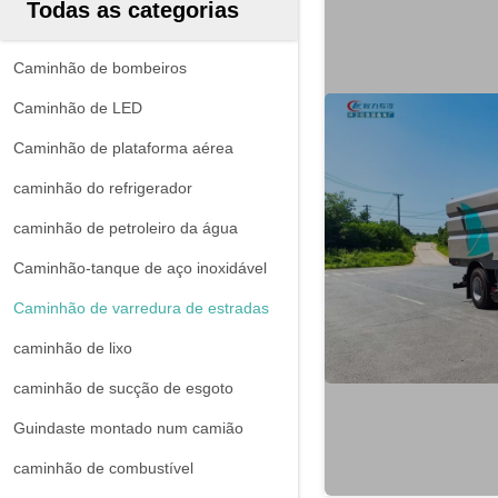
Todas as categorias
Caminhão de bombeiros
Caminhão de LED
Caminhão de plataforma aérea
caminhão do refrigerador
caminhão de petroleiro da água
Caminhão-tanque de aço inoxidável
Caminhão de varredura de estradas
caminhão de lixo
caminhão de sucção de esgoto
Guindaste montado num camião
caminhão de combustível