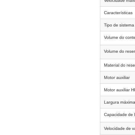
Velocidade máx
Características
Tipo de sistema
Volume do conte
Volume do reser
Material do rese
Motor auxiliar
Motor auxiliar H
Largura máxima
Capacidade de 
Velocidade de v