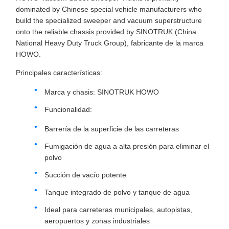
dominated by Chinese special vehicle manufacturers who
build the specialized sweeper and vacuum superstructure
onto the reliable chassis provided by SINOTRUK (China
National Heavy Duty Truck Group), fabricante de la marca
HOWO.
Principales características:
Marca y chasis: SINOTRUK HOWO
Funcionalidad:
Barrería de la superficie de las carreteras
Fumigación de agua a alta presión para eliminar el
polvo
Succión de vacío potente
Tanque integrado de polvo y tanque de agua
Ideal para carreteras municipales, autopistas,
aeropuertos y zonas industriales