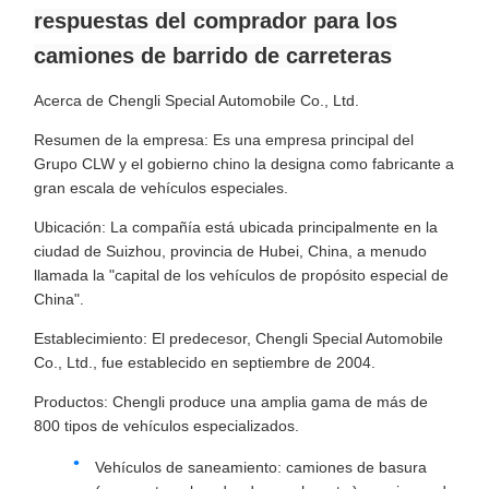
respuestas del comprador para los
camiones de barrido de carreteras
Acerca de Chengli Special Automobile Co., Ltd.
Resumen de la empresa: Es una empresa principal del
Grupo CLW y el gobierno chino la designa como fabricante a
gran escala de vehículos especiales.
Ubicación: La compañía está ubicada principalmente en la
ciudad de Suizhou, provincia de Hubei, China, a menudo
llamada la "capital de los vehículos de propósito especial de
China".
Establecimiento: El predecesor, Chengli Special Automobile
Co., Ltd., fue establecido en septiembre de 2004.
Productos: Chengli produce una amplia gama de más de
800 tipos de vehículos especializados.
Vehículos de saneamiento: camiones de basura