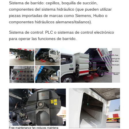
Sistema de barrido: cepillos, boquilla de succión,
componentes del sistema hidráulico (que pueden utilizar
piezas importadas de marcas como Siemens, Huibo o
componentes hidráulicos alemanes/italianos).
Sistema de control: PLC o sistemas de control electrónico
para operar las funciones de barrido.