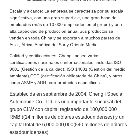
Escala y alcance: La empresa se caracteriza por su escala
significativa, con una gran superficie, una gran base de
empleados (más de 10.000 empleados en el grupo) y una
alta capacidad de producción anual.Sus productos se
venden en toda China y se exportan a muchos países de
Asia., África, América del Sur y Oriente Medio.
Calidad y certificaciones: Chengli posee varias
certificaciones nacionales e internacionales, incluidas ISO
9001 (Gestión de la calidad), ISO 14001 (Gestión del medio
ambiente),CCC (certificación obligatoria de China), y otros
como ASME y ADR para productos específicos.
Establecida en septiembre de 2004, Chengli Special
Automobile Co., Ltd. es una importante sucursal del
grupo CLW con capital registrado de 100,000,000
RMB ((14 millones de dólares estadounidenses) y un
capital total de 6,000,000,000(840 millones de dólares
estadounidenses).