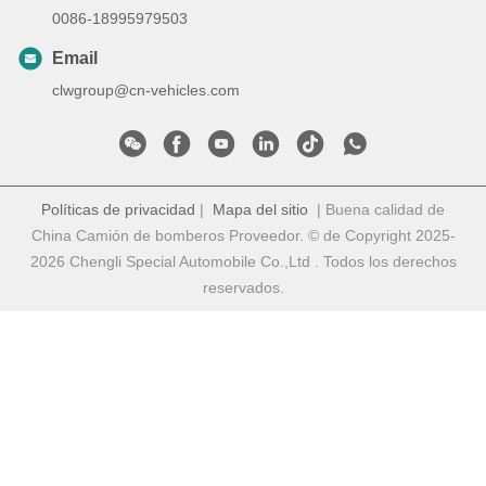
0086-18995979503
Email
clwgroup@cn-vehicles.com
Políticas de privacidad
|
Mapa del sitio
| Buena calidad de
China Camión de bomberos Proveedor. © de Copyright 2025-
2026 Chengli Special Automobile Co.,Ltd . Todos los derechos
reservados.