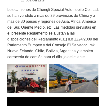
Europa del Este.
Los camiones de Chengli Special Automobile Co., Ltd.
se han vendido a más de 29 provincias de China y a
más de 80 países y regiones de Asia, África, América
del Sur, Oriente Medio, etc.,Las medidas previstas en
el presente Reglamento se ajustan a las
disposiciones del Reglamento (CE) n.o 1224/2009 del
Parlamento Europeo y del Consejo,El Salvador, Irak,
Nueva Zelanda, Chile, Bolivia, Argentina y también
carrocería de camión para el dibujo del cliente