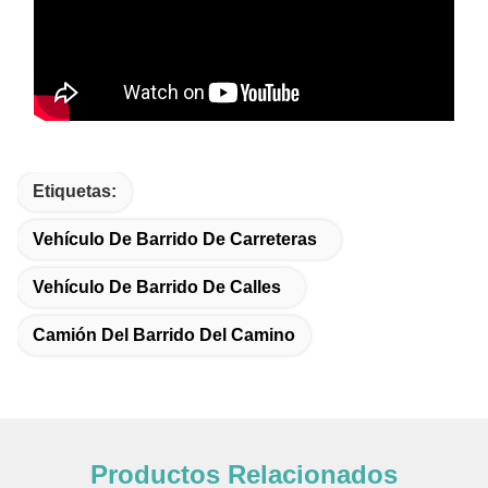
Etiquetas:
Vehículo De Barrido De Carreteras
Vehículo De Barrido De Calles
Camión Del Barrido Del Camino
Productos Relacionados