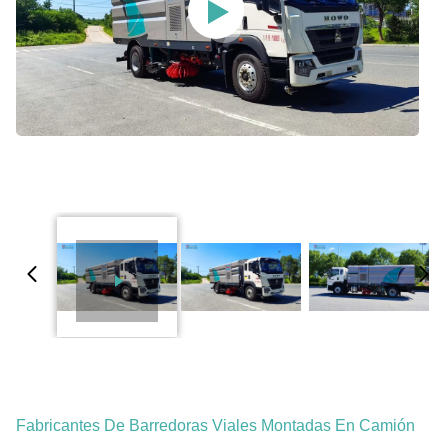
Fabricantes De Barredoras Viales Montadas En Camión