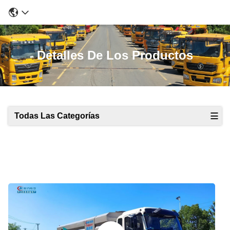
Detalles De Los Productos
Todas Las Categorías