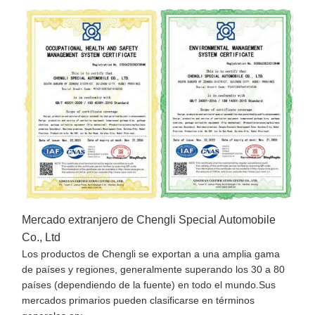
Mercado extranjero de Chengli Special Automobile
Co., Ltd
Los productos de Chengli se exportan a una amplia gama
de países y regiones, generalmente superando los 30 a 80
países (dependiendo de la fuente) en todo el mundo.Sus
mercados primarios pueden clasificarse en términos