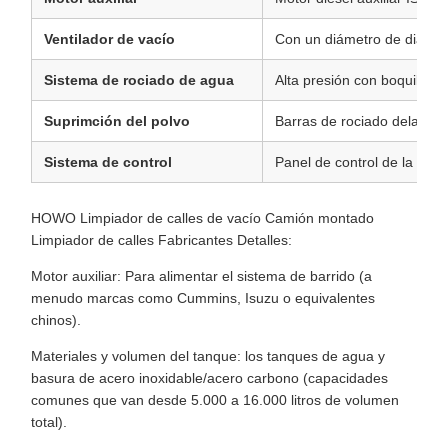
Ventilador de vacío
Con un diámetro de diámet
Sistema de rociado de agua
Alta presión con boquillas 
Suprimción del polvo
Barras de rociado delanter
Sistema de control
Panel de control de la cab
HOWO Limpiador de calles de vacío Camión montado
Limpiador de calles Fabricantes Detalles:
Motor auxiliar: Para alimentar el sistema de barrido (a
menudo marcas como Cummins, Isuzu o equivalentes
chinos).
Materiales y volumen del tanque: los tanques de agua y
basura de acero inoxidable/acero carbono (capacidades
comunes que van desde 5.000 a 16.000 litros de volumen
total).