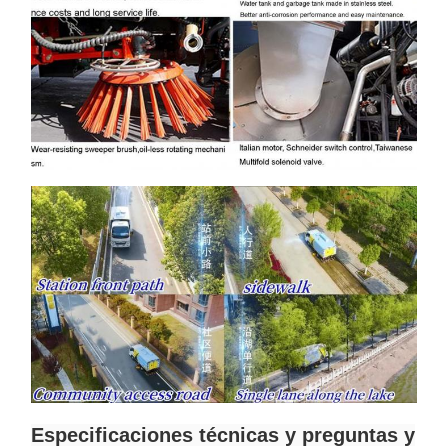
Especificaciones técnicas y preguntas y