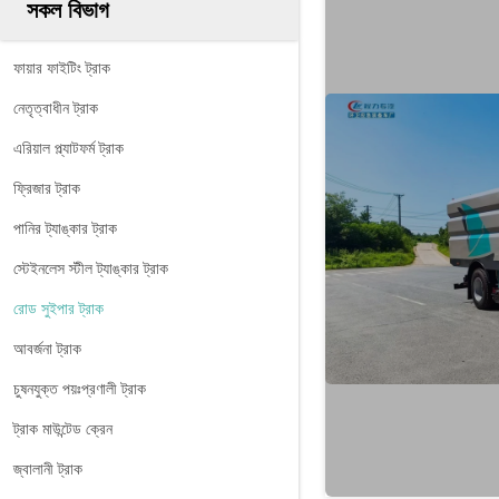
সকল বিভাগ
ফায়ার ফাইটিং ট্রাক
নেতৃত্বাধীন ট্রাক
এরিয়াল প্ল্যাটফর্ম ট্রাক
ফ্রিজার ট্রাক
পানির ট্যাঙ্কার ট্রাক
স্টেইনলেস স্টীল ট্যাঙ্কার ট্রাক
রোড সুইপার ট্রাক
আবর্জনা ট্রাক
চুষনযুক্ত পয়ঃপ্রণালী ট্রাক
ট্রাক মাউন্টেড ক্রেন
জ্বালানী ট্রাক