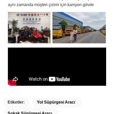
aynı zamanda müşteri çizimi için kamyon gövde
Etiketler:
Yol Süpürgesi Aracı
Sokak Süpürgesi Aracı