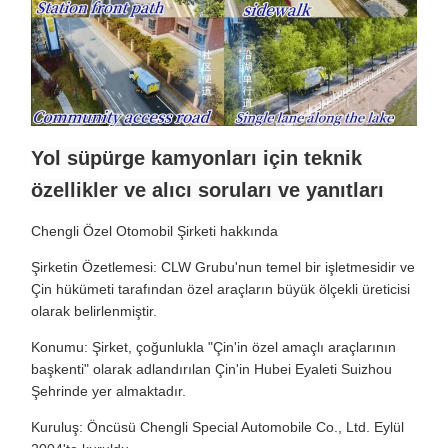
Yol süpürge kamyonları için teknik
özellikler ve alıcı soruları ve yanıtları
Chengli Özel Otomobil Şirketi hakkında
Şirketin Özetlemesi: CLW Grubu'nun temel bir işletmesidir ve
Çin hükümeti tarafından özel araçların büyük ölçekli üreticisi
olarak belirlenmiştir.
Konumu: Şirket, çoğunlukla "Çin'in özel amaçlı araçlarının
başkenti" olarak adlandırılan Çin'in Hubei Eyaleti Suizhou
Şehrinde yer almaktadır.
Kuruluş: Öncüsü Chengli Special Automobile Co., Ltd. Eylül