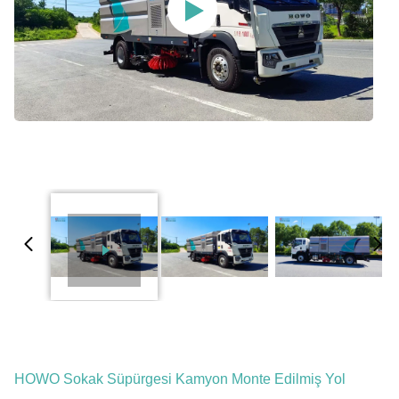
HOWO Sokak Süpürgesi Kamyon Monte Edilmiş Yol