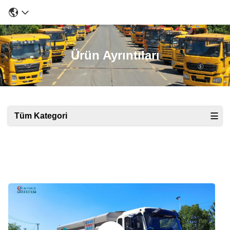
Ürün Ayrıntıları
Tüm Kategori