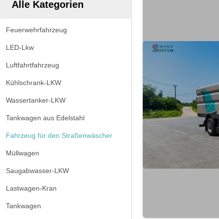
Alle Kategorien
Feuerwehrfahrzeug
LED-Lkw
Luftfahrtfahrzeug
Kühlschrank-LKW
Wassertanker-LKW
Tankwagen aus Edelstahl
Fahrzeug für den Straßenwäscher
Müllwagen
Saugabwasser-LKW
Lastwagen-Kran
Tankwagen