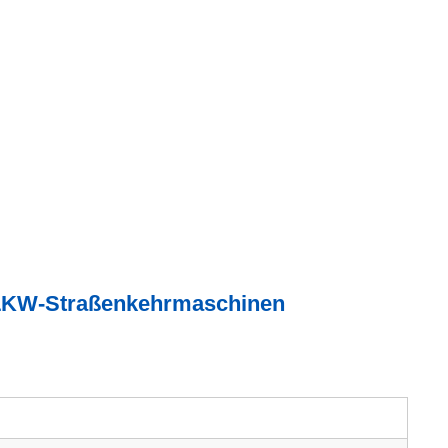
LKW-Straßenkehrmaschinen